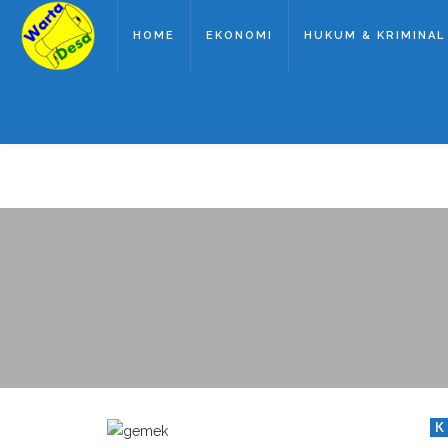
HOME
EKONOMI
HUKUM & KRIMINAL
K