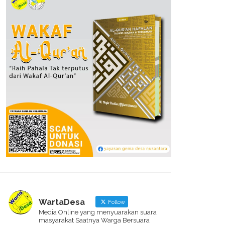
WartaDesa
Follow
Media Online yang menyuarakan suara
masyarakat Saatnya Warga Bersuara