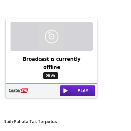
Raih Pahala Tak Terputus