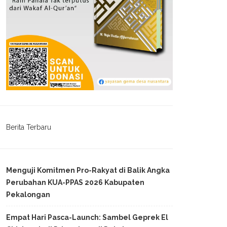
Berita Terbaru
Menguji Komitmen Pro-Rakyat di Balik Angka
Perubahan KUA-PPAS 2026 Kabupaten
Pekalongan
Empat Hari Pasca-Launch: Sambel Geprek El