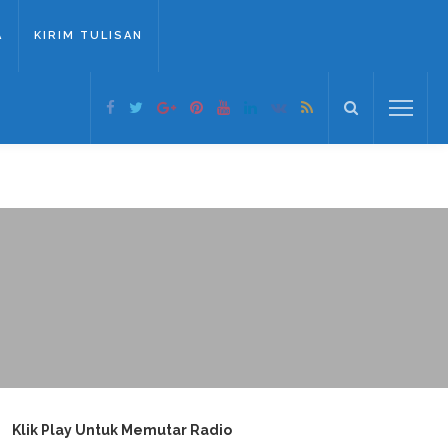
A
KIRIM TULISAN
Klik Play Untuk Memutar Radio