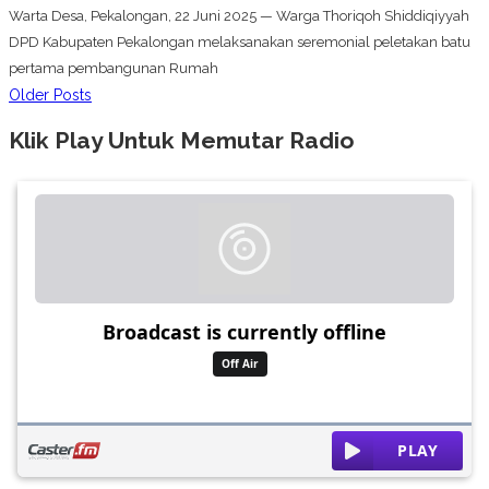
Warta Desa, Pekalongan, 22 Juni 2025 — Warga Thoriqoh Shiddiqiyyah
DPD Kabupaten Pekalongan melaksanakan seremonial peletakan batu
pertama pembangunan Rumah
Older Posts
Klik Play Untuk Memutar Radio