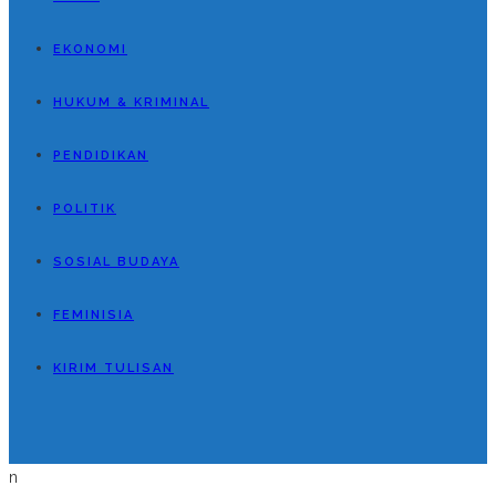
EKONOMI
HUKUM & KRIMINAL
PENDIDIKAN
POLITIK
SOSIAL BUDAYA
FEMINISIA
KIRIM TULISAN
n