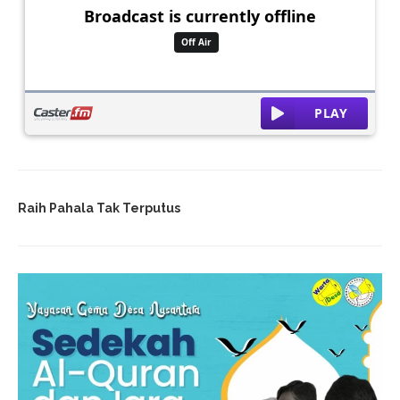
Raih Pahala Tak Terputus