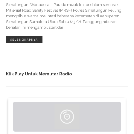
Simalungun, Wartadesa. - Parade musik trailer dalam semarak
Millenial Road Safety Festival (MRSF) Polres Simalungun keliling
menghibur warga melintasi beberapa kecamatan di Kabupaten
Simalungun Sumatera Utara Sabtu (23/2). Panggung hiburan
berjalan ini mengambil start dari
SELENGKAPNYA
Klik Play Untuk Memutar Radio