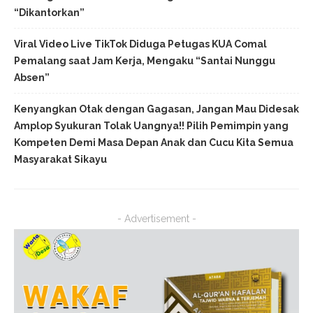
“Dikantorkan”
Viral Video Live TikTok Diduga Petugas KUA Comal
Pemalang saat Jam Kerja, Mengaku “Santai Nunggu
Absen”
Kenyangkan Otak dengan Gagasan, Jangan Mau Didesak
Amplop Syukuran Tolak Uangnya!! Pilih Pemimpin yang
Kompeten Demi Masa Depan Anak dan Cucu Kita Semua
Masyarakat Sikayu
- Advertisement -