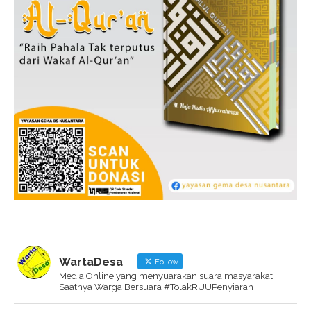
WartaDesa
Follow
Media Online yang menyuarakan suara masyarakat
Saatnya Warga Bersuara #TolakRUUPenyiaran