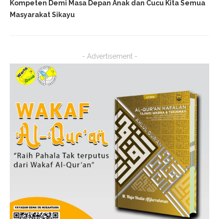
Kompeten Demi Masa Depan Anak dan Cucu Kita Semua
Masyarakat Sikayu
- Advertisement -