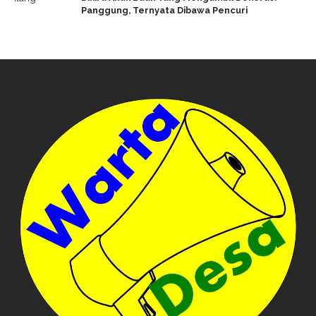
Panggung, Ternyata Dibawa Pencuri