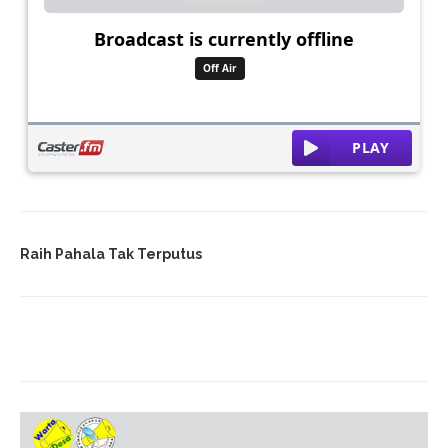
Raih Pahala Tak Terputus