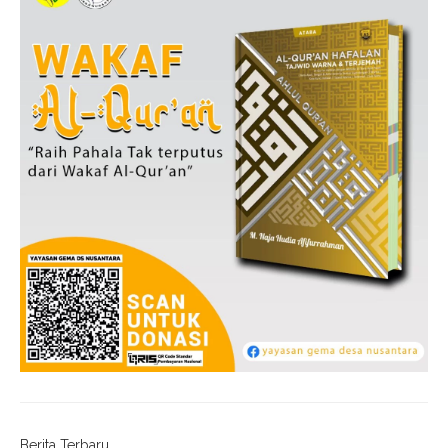
Berita Terbaru