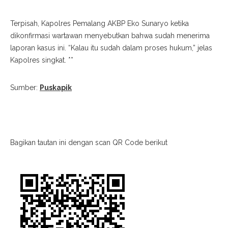
Terpisah, Kapolres Pemalang AKBP Eko Sunaryo ketika
dikonfirmasi wartawan menyebutkan bahwa sudah menerima
laporan kasus ini. “Kalau itu sudah dalam proses hukum,” jelas
Kapolres singkat. **
Sumber:
Puskapik
Bagikan tautan ini dengan scan QR Code berikut