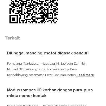
Terkait
Ditinggal mancing, motor digasak pencuri
Pemalang, Wartadesa. - Naas bagi M. Saefudin Zuhri bin
Muharil (28), seorang buruh konveksi warga Desa
Kendaldoyong Kecamatan Petarukan Kabupaten
Read more
Modus rampas HP korban dengan pura-pura
minta nomor kontak