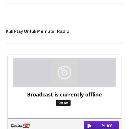
Klik Play Untuk Memutar Radio