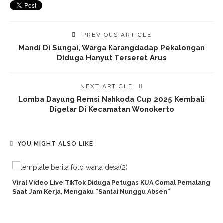
PREVIOUS ARTICLE
Mandi Di Sungai, Warga Karangdadap Pekalongan
Diduga Hanyut Terseret Arus
NEXT ARTICLE
Lomba Dayung Remsi Nahkoda Cup 2025 Kembali
Digelar Di Kecamatan Wonokerto
YOU MIGHT ALSO LIKE
Viral Video Live TikTok Diduga Petugas KUA Comal Pemalang
Saat Jam Kerja, Mengaku “Santai Nunggu Absen”