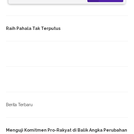
Raih Pahala Tak Terputus
Berita Terbaru
Menguji Komitmen Pro-Rakyat di Balik Angka Perubahan