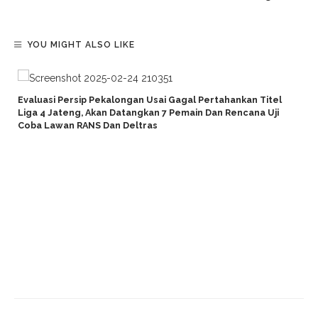
YOU MIGHT ALSO LIKE
Evaluasi Persip Pekalongan Usai Gagal Pertahankan Titel
Liga 4 Jateng, Akan Datangkan 7 Pemain Dan Rencana Uji
Coba Lawan RANS Dan Deltras
p