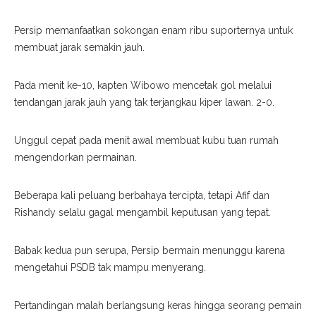
Persip memanfaatkan sokongan enam ribu suporternya untuk
membuat jarak semakin jauh.
Pada menit ke-10, kapten Wibowo mencetak gol melalui
tendangan jarak jauh yang tak terjangkau kiper lawan. 2-0.
Unggul cepat pada menit awal membuat kubu tuan rumah
mengendorkan permainan.
Beberapa kali peluang berbahaya tercipta, tetapi Afif dan
Rishandy selalu gagal mengambil keputusan yang tepat.
Babak kedua pun serupa, Persip bermain menunggu karena
mengetahui PSDB tak mampu menyerang.
Pertandingan malah berlangsung keras hingga seorang pemain