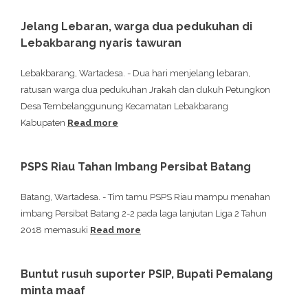
Jelang Lebaran, warga dua pedukuhan di
Lebakbarang nyaris tawuran
Lebakbarang, Wartadesa. - Dua hari menjelang lebaran,
ratusan warga dua pedukuhan Jrakah dan dukuh Petungkon
Desa Tembelanggunung Kecamatan Lebakbarang
Kabupaten
Read more
PSPS Riau Tahan Imbang Persibat Batang
Batang, Wartadesa. - Tim tamu PSPS Riau mampu menahan
imbang Persibat Batang 2-2 pada laga lanjutan Liga 2 Tahun
2018 memasuki
Read more
Buntut rusuh suporter PSIP, Bupati Pemalang
minta maaf