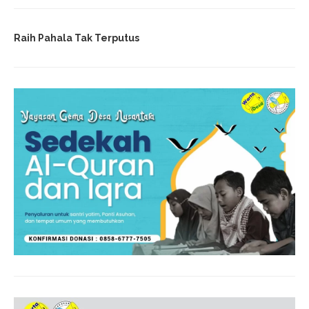
Raih Pahala Tak Terputus