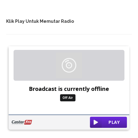
Klik Play Untuk Memutar Radio