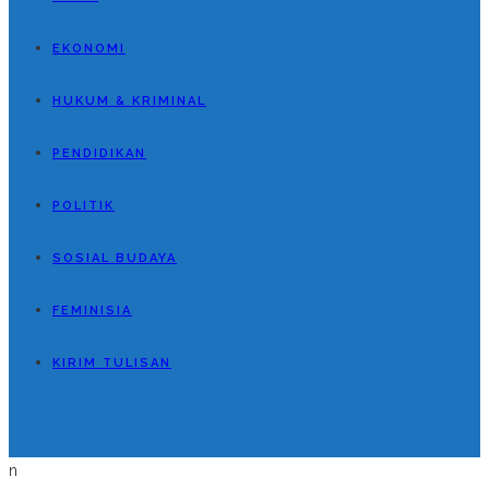
EKONOMI
HUKUM & KRIMINAL
PENDIDIKAN
POLITIK
SOSIAL BUDAYA
FEMINISIA
KIRIM TULISAN
n