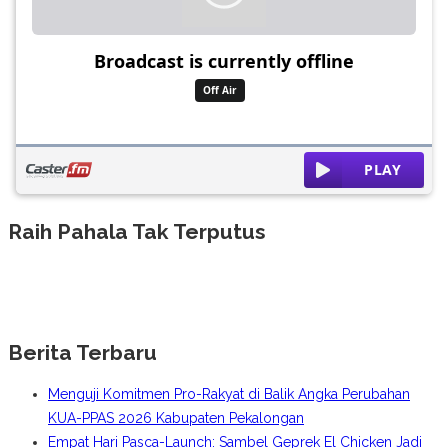
Raih Pahala Tak Terputus
Berita Terbaru
Menguji Komitmen Pro-Rakyat di Balik Angka Perubahan
KUA-PPAS 2026 Kabupaten Pekalongan
Empat Hari Pasca-Launch: Sambel Geprek El Chicken Jadi