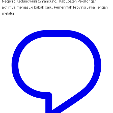
Negeri 1 Kedungwuni (Smandung), Kabupaten Pekalongan,
akhirnya memasuki babak baru. Pemerintah Provinsi Jawa Tengah
melalui