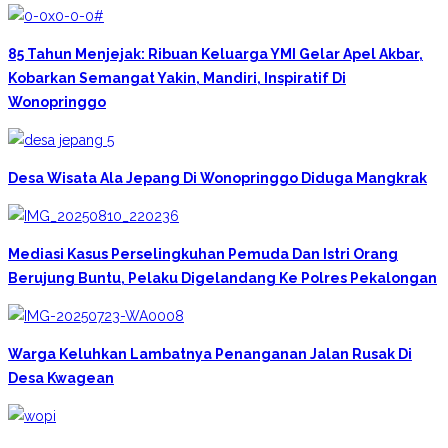
85 Tahun Menjejak: Ribuan Keluarga YMI Gelar Apel Akbar,
Kobarkan Semangat Yakin, Mandiri, Inspiratif Di
Wonopringgo
Desa Wisata Ala Jepang Di Wonopringgo Diduga Mangkrak
Mediasi Kasus Perselingkuhan Pemuda Dan Istri Orang
Berujung Buntu, Pelaku Digelandang Ke Polres Pekalongan
Warga Keluhkan Lambatnya Penanganan Jalan Rusak Di
Desa Kwagean