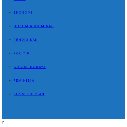
EKONOMI
HUKUM & KRIMINAL
PENDIDIKAN
POLITIK
SOSIAL BUDAYA
FEMINISIA
KIRIM TULISAN
n