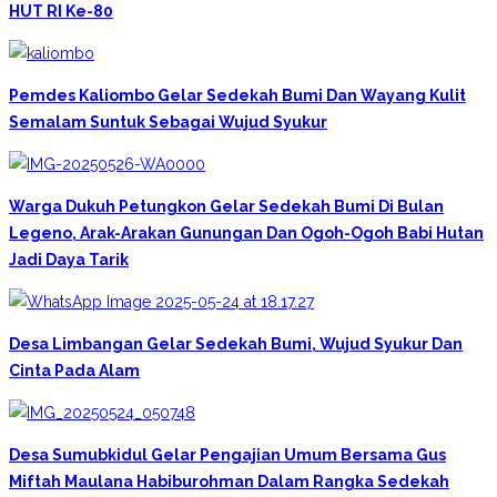
HUT RI Ke-80
Pemdes Kaliombo Gelar Sedekah Bumi Dan Wayang Kulit
Semalam Suntuk Sebagai Wujud Syukur
Warga Dukuh Petungkon Gelar Sedekah Bumi Di Bulan
Legeno, Arak-Arakan Gunungan Dan Ogoh-Ogoh Babi Hutan
Jadi Daya Tarik
Desa Limbangan Gelar Sedekah Bumi, Wujud Syukur Dan
Cinta Pada Alam
Desa Sumubkidul Gelar Pengajian Umum Bersama Gus
Miftah Maulana Habiburohman Dalam Rangka Sedekah