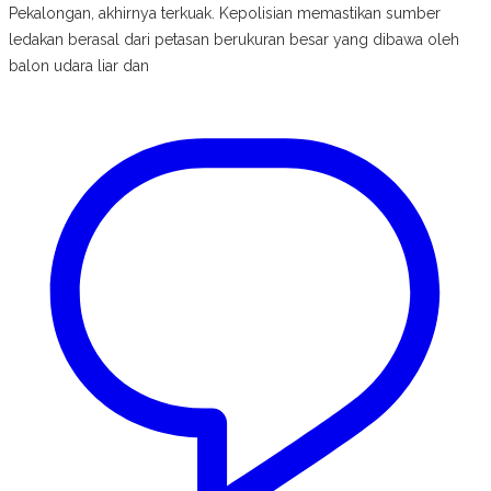
Pekalongan, akhirnya terkuak. Kepolisian memastikan sumber
ledakan berasal dari petasan berukuran besar yang dibawa oleh
balon udara liar dan