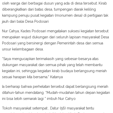
oleh warga dari berbagai dusun yang ada di desa tersebut. Kirab
diberangkatkan dari batas desa, tumpengan diarak keliling
kampung penuju pusat kegiatan (monumen desa) di pertigaan tak
jauh dari balai Desa Podosari
Nur Cahya, Kades Podosari mengatakan suksesi kegiatan tersebut
merupakan wujud dukungan dari seluruh lapisan masyarakat Desa
Podosari yang bersinergi dengan Pemerintah desa dan semua
unsur kelembagaan desa.
“Saya mengucapkan terimakasih yang sebesar-besarya atas
dukungan masyarakat dan semua pihak yang telah membantu
kegiatan ini, sehingga kegiatan kirab budaya berlangsung meriah
sesuai harapan kita bersama.” Katanya
Ia berharap bahwa perhelatan tersebut dapat berlangsung meriah
ditahun-tahun mendatang. “Mudah-mudahan tahun depan kegiatan
ini bisa lebih semarak lagi ” imbuh Nur Cahyo
Tokoh masyarakat setempat , Datur (56) masyarakat tentu