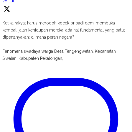
28 Jul
Ketika rakyat harus merogoh kocek pribadi demi membuka
kembali jalan kehidupan mereka, ada hal fundamental yang patut
dipertanyakan: di mana peran negara?
Fenomena swadaya warga Desa Tengengwetan, Kecamatan
Siwalan, Kabupaten Pekalongan,