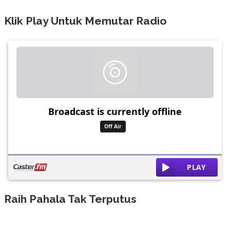
Klik Play Untuk Memutar Radio
Raih Pahala Tak Terputus