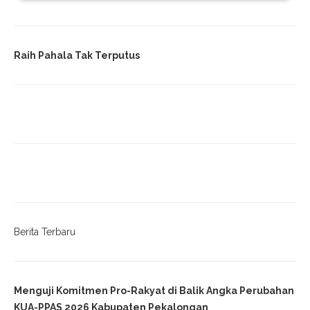
Raih Pahala Tak Terputus
Berita Terbaru
Menguji Komitmen Pro-Rakyat di Balik Angka Perubahan
KUA-PPAS 2026 Kabupaten Pekalongan