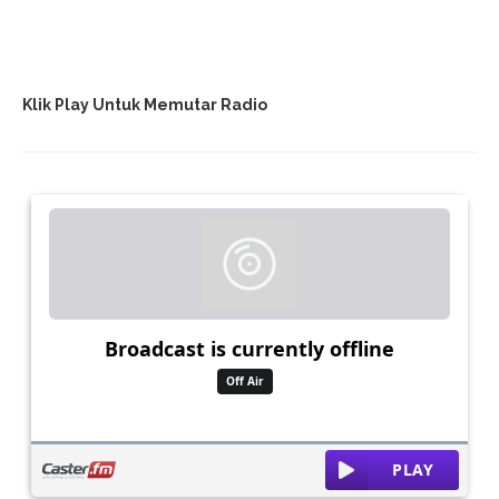
Klik Play Untuk Memutar Radio