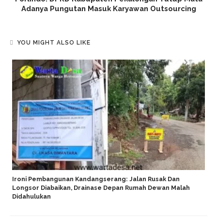
Adanya Pungutan Masuk Karyawan Outsourcing
YOU MIGHT ALSO LIKE
Ironi Pembangunan Kandangserang: Jalan Rusak Dan
Longsor Diabaikan, Drainase Depan Rumah Dewan Malah
Didahulukan