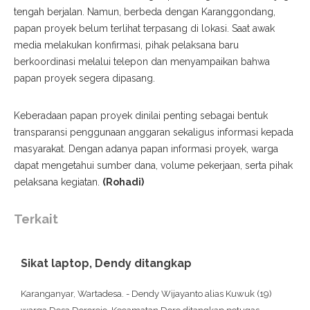
tengah berjalan. Namun, berbeda dengan Karanggondang,
papan proyek belum terlihat terpasang di lokasi. Saat awak
media melakukan konfirmasi, pihak pelaksana baru
berkoordinasi melalui telepon dan menyampaikan bahwa
papan proyek segera dipasang.
Keberadaan papan proyek dinilai penting sebagai bentuk
transparansi penggunaan anggaran sekaligus informasi kepada
masyarakat. Dengan adanya papan informasi proyek, warga
dapat mengetahui sumber dana, volume pekerjaan, serta pihak
pelaksana kegiatan.
(Rohadi)
Terkait
Sikat laptop, Dendy ditangkap
Karanganyar, Wartadesa. - Dendy Wijayanto alias Kuwuk (19)