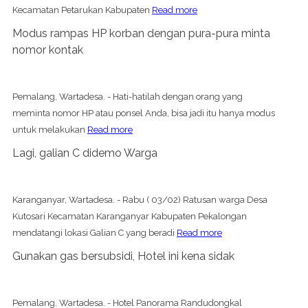
Kecamatan Petarukan Kabupaten
Read more
Modus rampas HP korban dengan pura-pura minta
nomor kontak
Pemalang, Wartadesa. - Hati-hatilah dengan orang yang
meminta nomor HP atau ponsel Anda, bisa jadi itu hanya modus
untuk melakukan
Read more
Lagi, galian C didemo Warga
Karanganyar, Wartadesa. - Rabu ( 03/02) Ratusan warga Desa
Kutosari Kecamatan Karanganyar Kabupaten Pekalongan
mendatangi lokasi Galian C yang beradi
Read more
Gunakan gas bersubsidi, Hotel ini kena sidak
Pemalang, Wartadesa. - Hotel Panorama Randudongkal