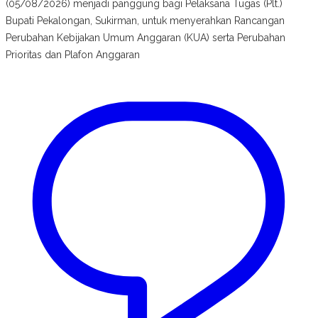
(05/08/2026) menjadi panggung bagi Pelaksana Tugas (Plt.)
Bupati Pekalongan, Sukirman, untuk menyerahkan Rancangan
Perubahan Kebijakan Umum Anggaran (KUA) serta Perubahan
Prioritas dan Plafon Anggaran