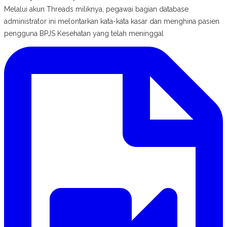
Melalui akun Threads miliknya, pegawai bagian database
administrator ini melontarkan kata-kata kasar dan menghina pasien
pengguna BPJS Kesehatan yang telah meninggal