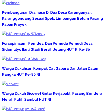
Pembangunan Drainase Di Dua Desa Karanganyar,
Karanggondang Sesuai Spek, Limbangan Belum Pasang
Papan Proyek
Forcopimcam, Pemdes, Dan Pemuda Pemudi Desa
Sidomulyo Ikuti Gladi Bersih Jelang HUT RI Ke-80
Warga Dukuhsari Kompak Cat Gapura Dan Jalan Dalam
Rangka HUT Ke-80 RI
Warga Dukuh Sicowet Gelar Kerjabakti Pasang Bendera
Merah Putih Sambut HUT RI