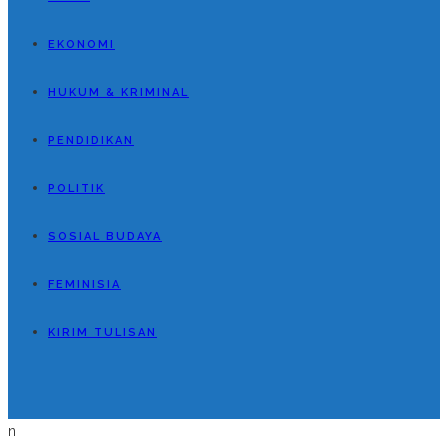
EKONOMI
HUKUM & KRIMINAL
PENDIDIKAN
POLITIK
SOSIAL BUDAYA
FEMINISIA
KIRIM TULISAN
n