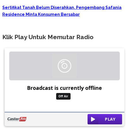
Sertifikat Tanah Belum Diserahkan, Pengembang Safania
Residence Minta Konsumen Bersabar
Klik Play Untuk Memutar Radio