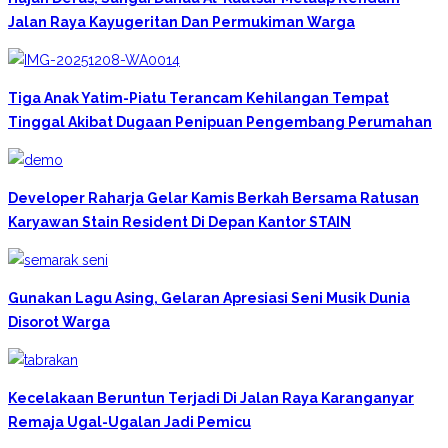
Jalan Raya Kayugeritan Dan Permukiman Warga
Tiga Anak Yatim-Piatu Terancam Kehilangan Tempat
Tinggal Akibat Dugaan Penipuan Pengembang Perumahan
Developer Raharja Gelar Kamis Berkah Bersama Ratusan
Karyawan Stain Resident Di Depan Kantor STAIN
Gunakan Lagu Asing, Gelaran Apresiasi Seni Musik Dunia
Disorot Warga
Kecelakaan Beruntun Terjadi Di Jalan Raya Karanganyar
‎Remaja Ugal-Ugalan Jadi Pemicu