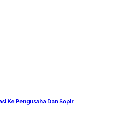
asi Ke Pengusaha Dan Sopir