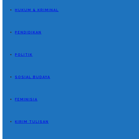
HUKUM & KRIMINAL
PENDIDIKAN
POLITIK
SOSIAL BUDAYA
FEMINISIA
KIRIM TULISAN