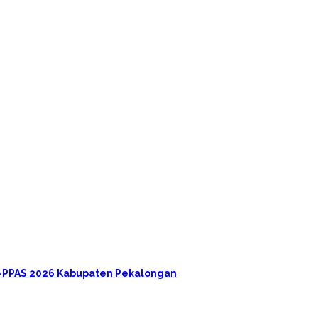
A-PPAS 2026 Kabupaten Pekalongan