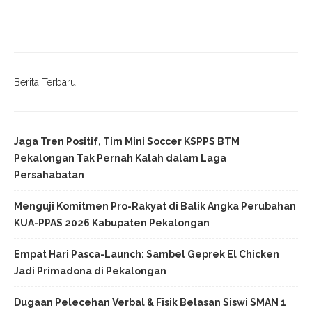
Berita Terbaru
Jaga Tren Positif, Tim Mini Soccer KSPPS BTM
Pekalongan Tak Pernah Kalah dalam Laga
Persahabatan
Menguji Komitmen Pro-Rakyat di Balik Angka Perubahan
KUA-PPAS 2026 Kabupaten Pekalongan
Empat Hari Pasca-Launch: Sambel Geprek El Chicken
Jadi Primadona di Pekalongan
Dugaan Pelecehan Verbal & Fisik Belasan Siswi SMAN 1