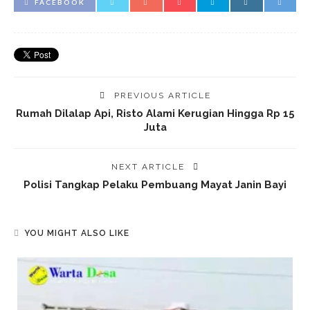
FACEBOOK
PREVIOUS ARTICLE
Rumah Dilalap Api, Risto Alami Kerugian Hingga Rp 15
Juta
NEXT ARTICLE
Polisi Tangkap Pelaku Pembuang Mayat Janin Bayi
YOU MIGHT ALSO LIKE