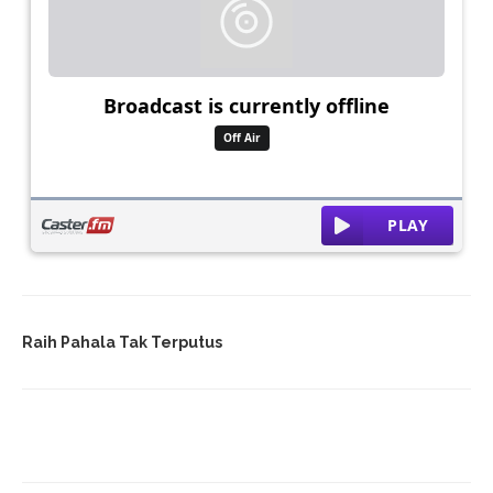
Raih Pahala Tak Terputus