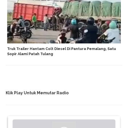
Truk Trailer Hantam Colt Diesel Di Pantura Pemalang, Satu
Sopir Alami Patah Tulang
Klik Play Untuk Memutar Radio