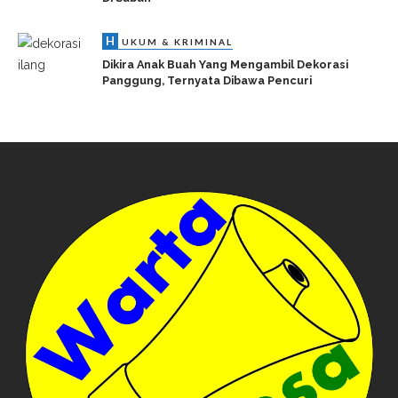
H
UKUM & KRIMINAL
Dikira Anak Buah Yang Mengambil Dekorasi
Panggung, Ternyata Dibawa Pencuri