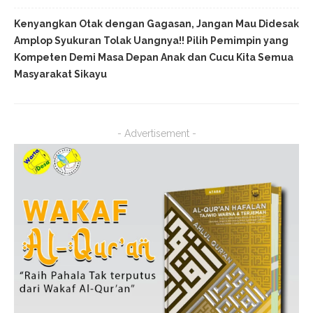
Kenyangkan Otak dengan Gagasan, Jangan Mau Didesak
Amplop Syukuran Tolak Uangnya!! Pilih Pemimpin yang
Kompeten Demi Masa Depan Anak dan Cucu Kita Semua
Masyarakat Sikayu
- Advertisement -