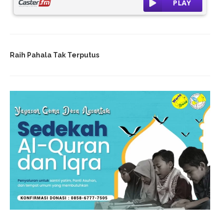
Raih Pahala Tak Terputus