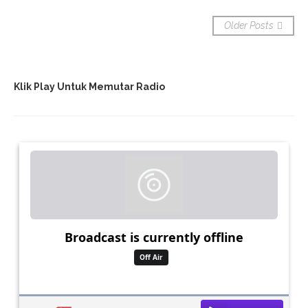
Older Posts
Klik Play Untuk Memutar Radio