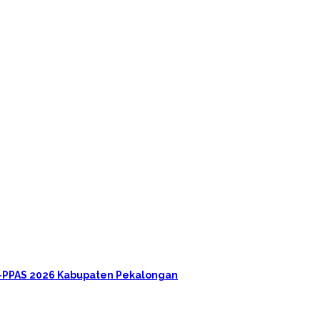
A-PPAS 2026 Kabupaten Pekalongan