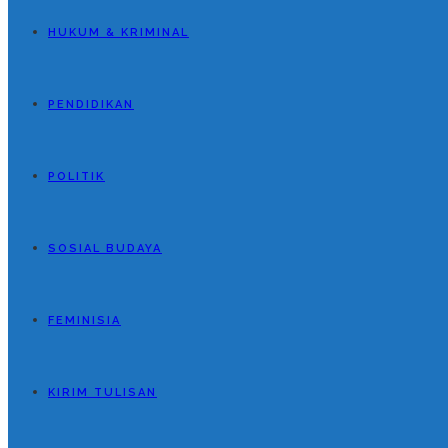
HUKUM & KRIMINAL
PENDIDIKAN
POLITIK
SOSIAL BUDAYA
FEMINISIA
KIRIM TULISAN