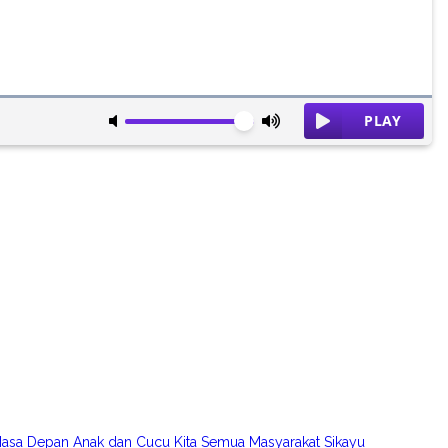
asa Depan Anak dan Cucu Kita Semua Masyarakat Sikayu