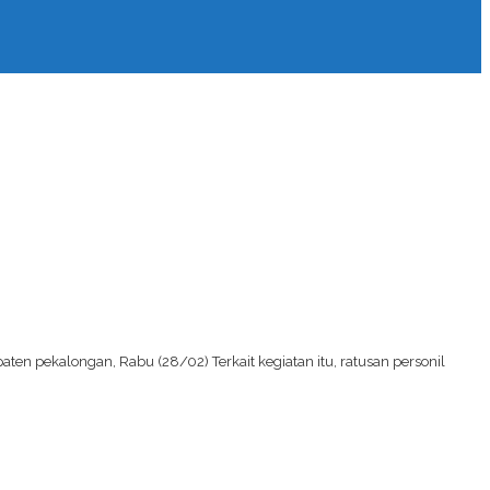
en pekalongan, Rabu (28/02) Terkait kegiatan itu, ratusan personil