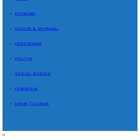
EKONOMI
HUKUM & KRIMINAL
PENDIDIKAN
POLITIK
SOSIAL BUDAYA
FEMINISIA
KIRIM TULISAN
n