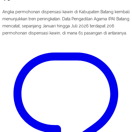
Angka permohonan dispensasi kawin di Kabupaten Batang kembali
menunjukkan tren peningkatan. Data Pengadilan Agama (PA) Batang
mencatat, sepanjang Januari hingga Juli 2026 terdapat 206
permohonan dispensasi kawin, di mana 61 pasangan di antaranya.