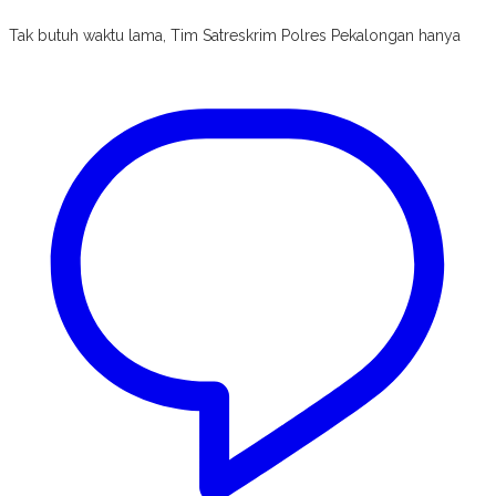
Tak butuh waktu lama, Tim Satreskrim Polres Pekalongan hanya