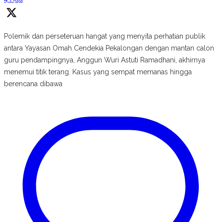
Polemik dan perseteruan hangat yang menyita perhatian publik
antara Yayasan Omah Cendekia Pekalongan dengan mantan calon
guru pendampingnya, Anggun Wuri Astuti Ramadhani, akhirnya
menemui titik terang. Kasus yang sempat memanas hingga
berencana dibawa