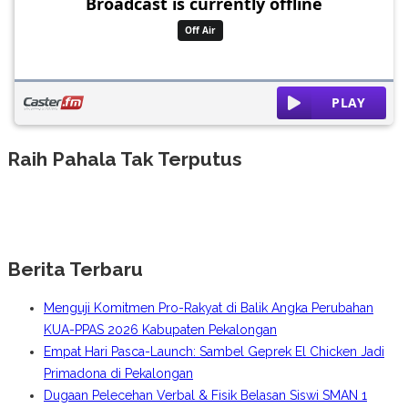
Raih Pahala Tak Terputus
Berita Terbaru
Menguji Komitmen Pro-Rakyat di Balik Angka Perubahan
KUA-PPAS 2026 Kabupaten Pekalongan
Empat Hari Pasca-Launch: Sambel Geprek El Chicken Jadi
Primadona di Pekalongan
Dugaan Pelecehan Verbal & Fisik Belasan Siswi SMAN 1