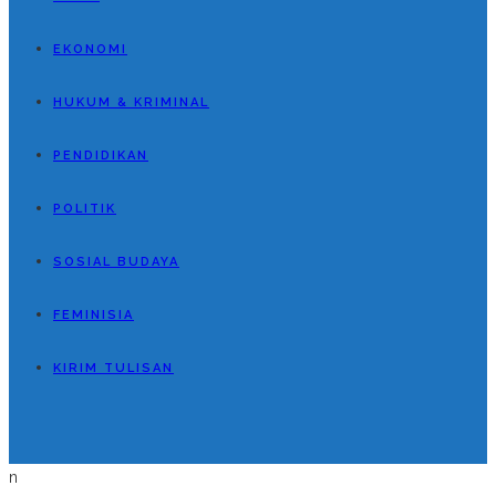
EKONOMI
HUKUM & KRIMINAL
PENDIDIKAN
POLITIK
SOSIAL BUDAYA
FEMINISIA
KIRIM TULISAN
n