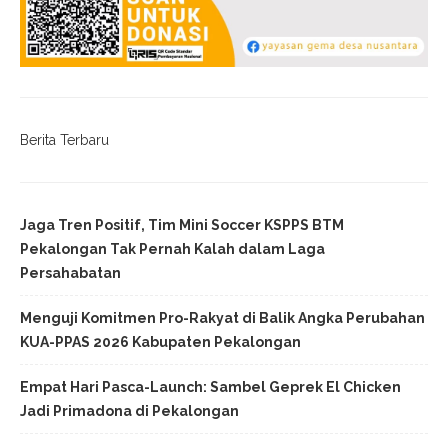
Berita Terbaru
Jaga Tren Positif, Tim Mini Soccer KSPPS BTM
Pekalongan Tak Pernah Kalah dalam Laga
Persahabatan
Menguji Komitmen Pro-Rakyat di Balik Angka Perubahan
KUA-PPAS 2026 Kabupaten Pekalongan
Empat Hari Pasca-Launch: Sambel Geprek El Chicken
Jadi Primadona di Pekalongan