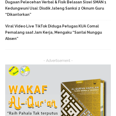
Dugaan Pelecehan Verbal & Fisik Belasan Siswi SMAN 1
Kedungwuni Usai: Disdik Jateng Sanksi 2 Oknum Guru
“Dikantorkan”
Viral Video Live TikTok Diduga Petugas KUA Comal
Pemalang saat Jam Kerja, Mengaku “Santai Nunggu
Absen”
- Advertisement -