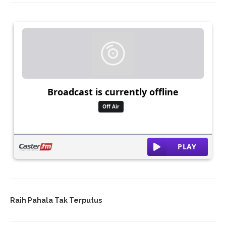
Raih Pahala Tak Terputus