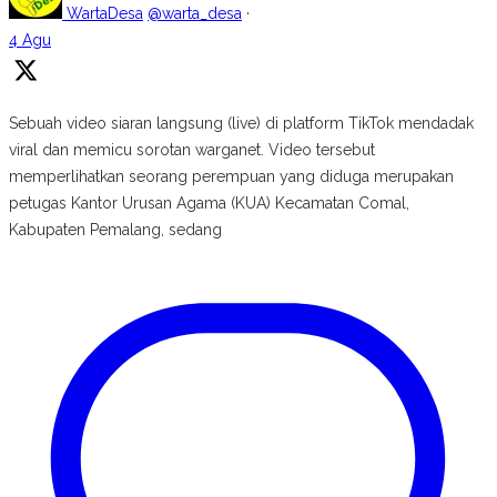
WartaDesa
@warta_desa
·
4 Agu
Sebuah video siaran langsung (live) di platform TikTok mendadak
viral dan memicu sorotan warganet. Video tersebut
memperlihatkan seorang perempuan yang diduga merupakan
petugas Kantor Urusan Agama (KUA) Kecamatan Comal,
Kabupaten Pemalang, sedang