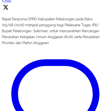
5 Agu
Rapat Paripurna DPRD Kabupaten Pekalongan pada Rabu
(05/08/2026) menjadi panggung bagi Pelaksana Tugas (Plt.)
Bupati Pekalongan, Sukirman, untuk menyerahkan Rancangan
Perubahan Kebijakan Umum Anggaran (KUA) serta Perubahan
Prioritas dan Plafon Anggaran