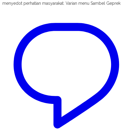
menyedot perhatian masyarakat. Varian menu Sambel Geprek