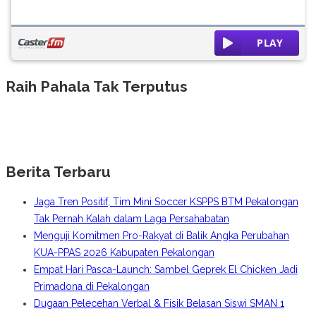
Raih Pahala Tak Terputus
Berita Terbaru
Jaga Tren Positif, Tim Mini Soccer KSPPS BTM Pekalongan
Tak Pernah Kalah dalam Laga Persahabatan
Menguji Komitmen Pro-Rakyat di Balik Angka Perubahan
KUA-PPAS 2026 Kabupaten Pekalongan
Empat Hari Pasca-Launch: Sambel Geprek El Chicken Jadi
Primadona di Pekalongan
Dugaan Pelecehan Verbal & Fisik Belasan Siswi SMAN 1