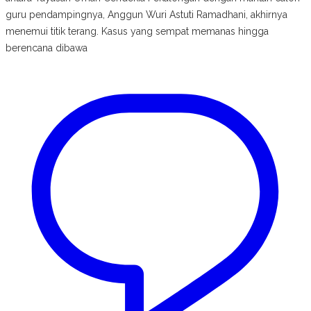
guru pendampingnya, Anggun Wuri Astuti Ramadhani, akhirnya
menemui titik terang. Kasus yang sempat memanas hingga
berencana dibawa