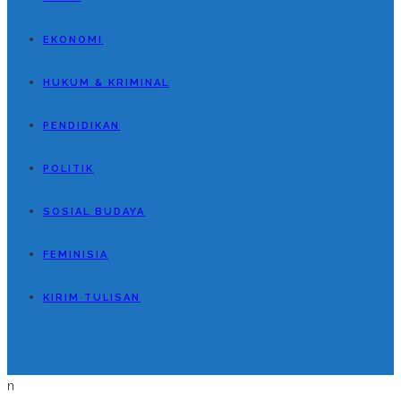
EKONOMI
HUKUM & KRIMINAL
PENDIDIKAN
POLITIK
SOSIAL BUDAYA
FEMINISIA
KIRIM TULISAN
n