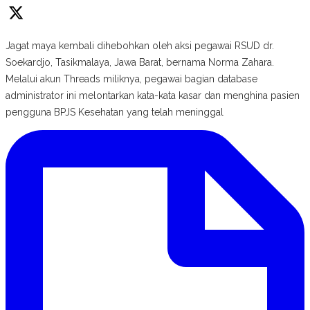
Jagat maya kembali dihebohkan oleh aksi pegawai RSUD dr.
Soekardjo, Tasikmalaya, Jawa Barat, bernama Norma Zahara.
Melalui akun Threads miliknya, pegawai bagian database
administrator ini melontarkan kata-kata kasar dan menghina pasien
pengguna BPJS Kesehatan yang telah meninggal