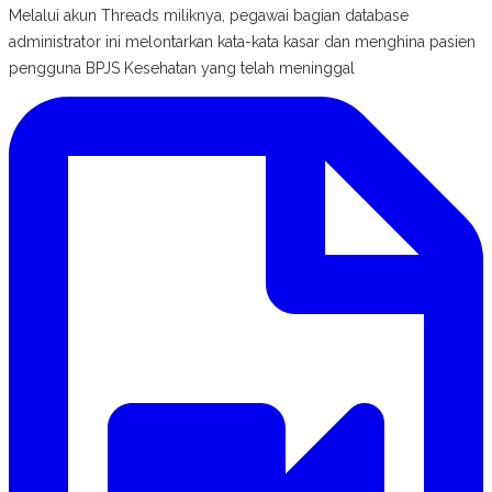
Melalui akun Threads miliknya, pegawai bagian database
administrator ini melontarkan kata-kata kasar dan menghina pasien
pengguna BPJS Kesehatan yang telah meninggal