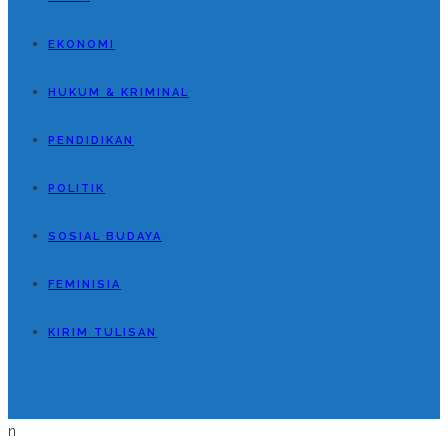
EKONOMI
HUKUM & KRIMINAL
PENDIDIKAN
POLITIK
SOSIAL BUDAYA
FEMINISIA
KIRIM TULISAN
n