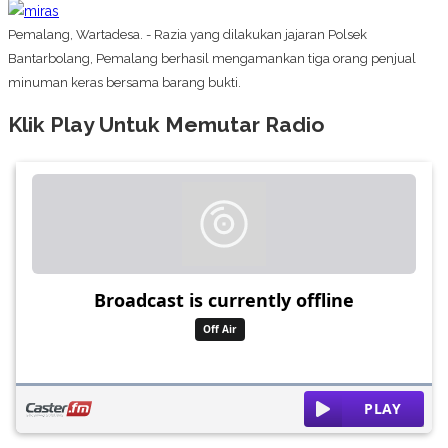
Pemalang, Wartadesa. - Razia yang dilakukan jajaran Polsek
Bantarbolang, Pemalang berhasil mengamankan tiga orang penjual
minuman keras bersama barang bukti.
Klik Play Untuk Memutar Radio