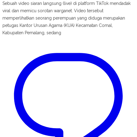
Sebuah video siaran langsung (live) di platform TikTok mendadak
viral dan memicu sorotan warganet. Video tersebut
memperlihatkan seorang perempuan yang diduga merupakan
petugas Kantor Urusan Agama (KUA) Kecamatan Comal,
Kabupaten Pemalang, sedang