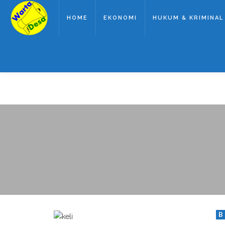
HOME
EKONOMI
HUKUM & KRIMINAL
B