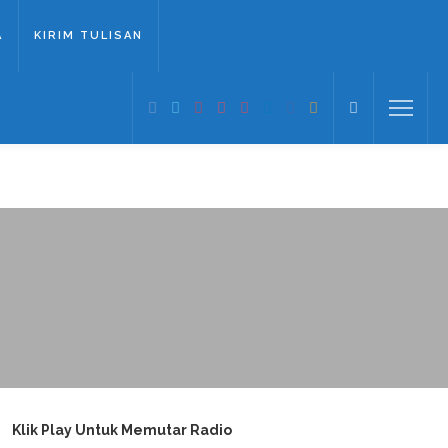
A
KIRIM TULISAN
Klik Play Untuk Memutar Radio