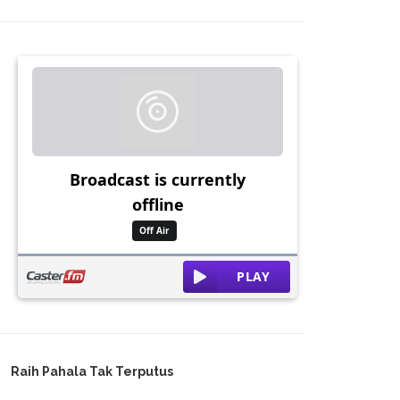
Raih Pahala Tak Terputus