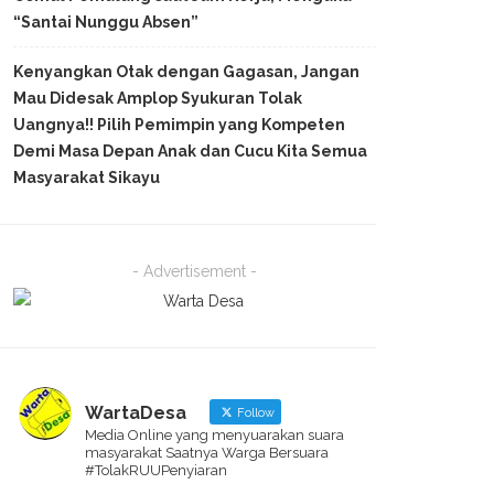
“Santai Nunggu Absen”
Kenyangkan Otak dengan Gagasan, Jangan
Mau Didesak Amplop Syukuran Tolak
Uangnya!! Pilih Pemimpin yang Kompeten
Demi Masa Depan Anak dan Cucu Kita Semua
Masyarakat Sikayu
- Advertisement -
WartaDesa
Follow
Media Online yang menyuarakan suara
masyarakat Saatnya Warga Bersuara
#TolakRUUPenyiaran