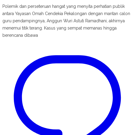
Polemik dan perseteruan hangat yang menyita perhatian publik
antara Yayasan Omah Cendekia Pekalongan dengan mantan calon
guru pendampingnya, Anggun Wuri Astuti Ramadhani, akhirnya
menemui titik terang. Kasus yang sempat memanas hingga
berencana dibawa