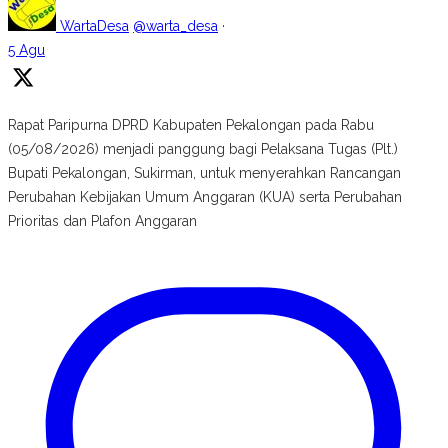
WartaDesa
@warta_desa
·
5 Agu
Rapat Paripurna DPRD Kabupaten Pekalongan pada Rabu
(05/08/2026) menjadi panggung bagi Pelaksana Tugas (Plt.)
Bupati Pekalongan, Sukirman, untuk menyerahkan Rancangan
Perubahan Kebijakan Umum Anggaran (KUA) serta Perubahan
Prioritas dan Plafon Anggaran