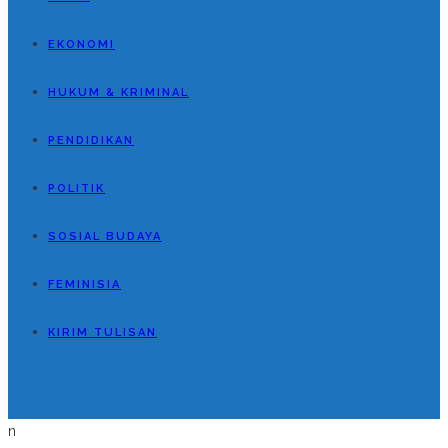
EKONOMI
HUKUM & KRIMINAL
PENDIDIKAN
POLITIK
SOSIAL BUDAYA
FEMINISIA
KIRIM TULISAN
n