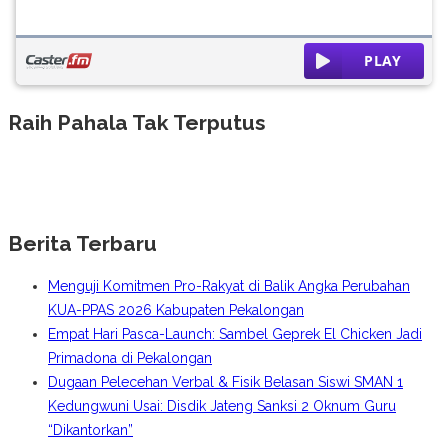
Raih Pahala Tak Terputus
Berita Terbaru
Menguji Komitmen Pro-Rakyat di Balik Angka Perubahan
KUA-PPAS 2026 Kabupaten Pekalongan
Empat Hari Pasca-Launch: Sambel Geprek El Chicken Jadi
Primadona di Pekalongan
Dugaan Pelecehan Verbal & Fisik Belasan Siswi SMAN 1
Kedungwuni Usai: Disdik Jateng Sanksi 2 Oknum Guru
“Dikantorkan”