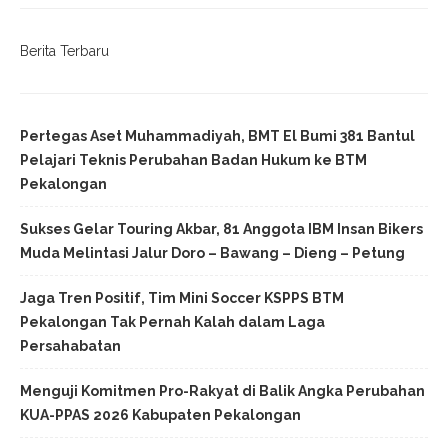
Berita Terbaru
Pertegas Aset Muhammadiyah, BMT El Bumi 381 Bantul
Pelajari Teknis Perubahan Badan Hukum ke BTM
Pekalongan
Sukses Gelar Touring Akbar, 81 Anggota IBM Insan Bikers
Muda Melintasi Jalur Doro – Bawang – Dieng – Petung
Jaga Tren Positif, Tim Mini Soccer KSPPS BTM
Pekalongan Tak Pernah Kalah dalam Laga
Persahabatan
Menguji Komitmen Pro-Rakyat di Balik Angka Perubahan
KUA-PPAS 2026 Kabupaten Pekalongan