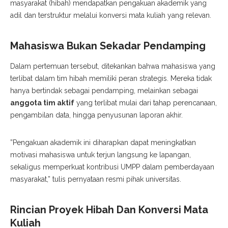
masyarakat (hibah) mendapatkan pengakuan akademik yang
adil dan terstruktur melalui konversi mata kuliah yang relevan.
Mahasiswa Bukan Sekadar Pendamping
​Dalam pertemuan tersebut, ditekankan bahwa mahasiswa yang
terlibat dalam tim hibah memiliki peran strategis. Mereka tidak
hanya bertindak sebagai pendamping, melainkan sebagai
anggota tim aktif
yang terlibat mulai dari tahap perencanaan,
pengambilan data, hingga penyusunan laporan akhir.
​”Pengakuan akademik ini diharapkan dapat meningkatkan
motivasi mahasiswa untuk terjun langsung ke lapangan,
sekaligus memperkuat kontribusi UMPP dalam pemberdayaan
masyarakat,” tulis pernyataan resmi pihak universitas.
Rincian Proyek Hibah Dan Konversi Mata
Kuliah