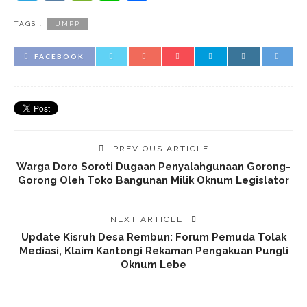
TAGS :
UMPP
FACEBOOK
PREVIOUS ARTICLE
Warga Doro Soroti Dugaan Penyalahgunaan Gorong-
Gorong Oleh Toko Bangunan Milik Oknum Legislator
NEXT ARTICLE
Update Kisruh Desa Rembun: Forum Pemuda Tolak
Mediasi, Klaim Kantongi Rekaman Pengakuan Pungli
Oknum Lebe