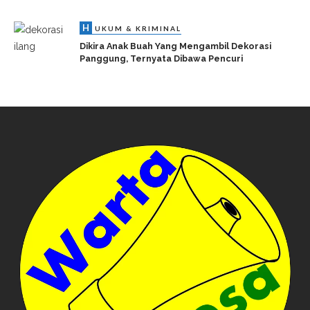
H
UKUM & KRIMINAL
Dikira Anak Buah Yang Mengambil Dekorasi
Panggung, Ternyata Dibawa Pencuri