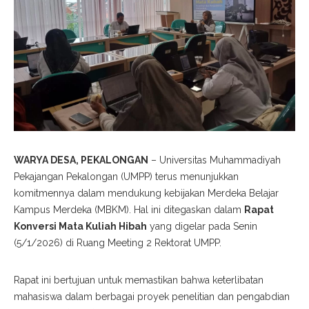
WARYA DESA,
PEKALONGAN
– Universitas Muhammadiyah
Pekajangan Pekalongan (UMPP) terus menunjukkan
komitmennya dalam mendukung kebijakan Merdeka Belajar
Kampus Merdeka (MBKM). Hal ini ditegaskan dalam
Rapat
Konversi Mata Kuliah Hibah
yang digelar pada Senin
(5/1/2026) di Ruang Meeting 2 Rektorat UMPP.
​Rapat ini bertujuan untuk memastikan bahwa keterlibatan
mahasiswa dalam berbagai proyek penelitian dan pengabdian