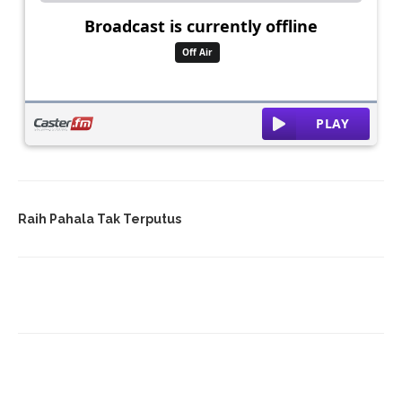
Raih Pahala Tak Terputus