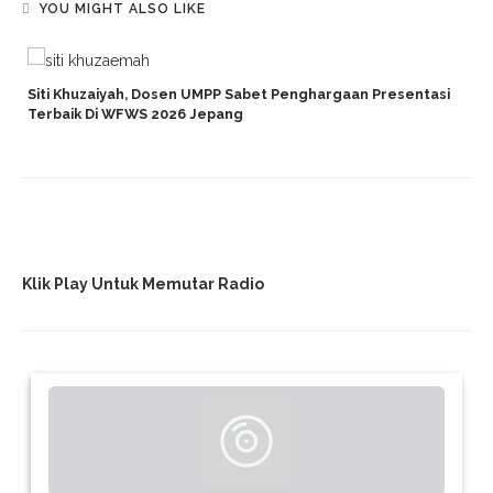
YOU MIGHT ALSO LIKE
Siti Khuzaiyah, Dosen UMPP Sabet Penghargaan Presentasi
Terbaik Di WFWS 2026 Jepang
Klik Play Untuk Memutar Radio