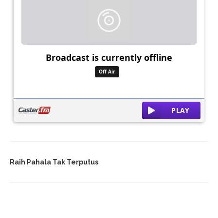
Raih Pahala Tak Terputus