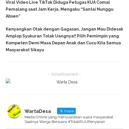
Viral Video Live TikTok Diduga Petugas KUA Comal
Pemalang saat Jam Kerja, Mengaku “Santai Nunggu
Absen”
Kenyangkan Otak dengan Gagasan, Jangan Mau Didesak
Amplop Syukuran Tolak Uangnya!! Pilih Pemimpin yang
Kompeten Demi Masa Depan Anak dan Cucu Kita Semua
Masyarakat Sikayu
- Advertisement -
WartaDesa
Follow
Media Online yang menyuarakan suara masyarakat
Saatnya Warga Bersuara #TolakRUUPenyiaran