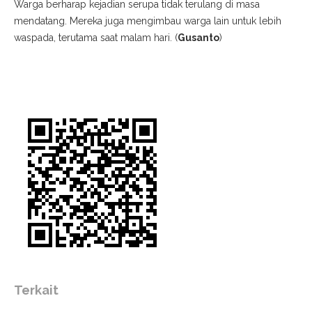
Warga berharap kejadian serupa tidak terulang di masa
mendatang. Mereka juga mengimbau warga lain untuk lebih
waspada, terutama saat malam hari. (
Gusanto
)
Terkait