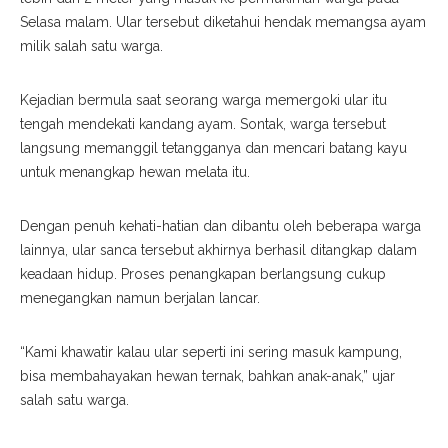
Selasa malam. Ular tersebut diketahui hendak memangsa ayam
milik salah satu warga.
Kejadian bermula saat seorang warga memergoki ular itu
tengah mendekati kandang ayam. Sontak, warga tersebut
langsung memanggil tetangganya dan mencari batang kayu
untuk menangkap hewan melata itu.
Dengan penuh kehati-hatian dan dibantu oleh beberapa warga
lainnya, ular sanca tersebut akhirnya berhasil ditangkap dalam
keadaan hidup. Proses penangkapan berlangsung cukup
menegangkan namun berjalan lancar.
“Kami khawatir kalau ular seperti ini sering masuk kampung,
bisa membahayakan hewan ternak, bahkan anak-anak,” ujar
salah satu warga.