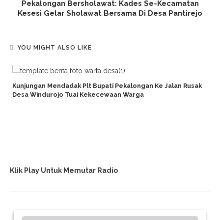
Pekalongan Bersholawat: Kades Se-Kecamatan
Kesesi Gelar Sholawat Bersama Di Desa Pantirejo
YOU MIGHT ALSO LIKE
Kunjungan Mendadak Plt Bupati Pekalongan Ke Jalan Rusak
Desa Windurojo Tuai Kekecewaan Warga
Klik Play Untuk Memutar Radio