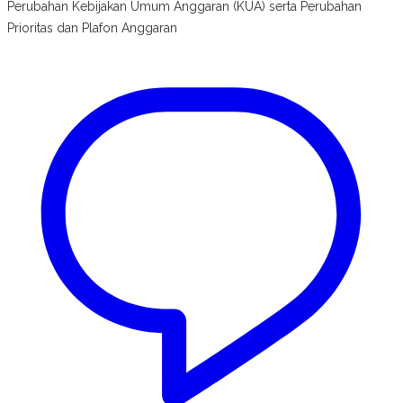
Perubahan Kebijakan Umum Anggaran (KUA) serta Perubahan
Prioritas dan Plafon Anggaran