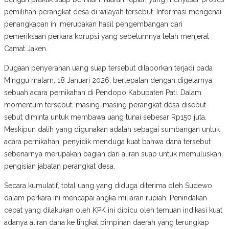
pemilihan perangkat desa di wilayah tersebut. Informasi mengenai
penangkapan ini merupakan hasil pengembangan dari
pemeriksaan perkara korupsi yang sebelumnya telah menjerat
Camat Jaken.
Dugaan penyerahan uang suap tersebut dilaporkan terjadi pada
Minggu malam, 18 Januari 2026, bertepatan dengan digelarnya
sebuah acara pernikahan di Pendopo Kabupaten Pati. Dalam
momentum tersebut, masing-masing perangkat desa disebut-
sebut diminta untuk membawa uang tunai sebesar Rp150 juta.
Meskipun dalih yang digunakan adalah sebagai sumbangan untuk
acara pernikahan, penyidik menduga kuat bahwa dana tersebut
sebenarnya merupakan bagian dari aliran suap untuk memuluskan
pengisian jabatan perangkat desa.
Secara kumulatif, total uang yang diduga diterima oleh Sudewo
dalam perkara ini mencapai angka miliaran rupiah. Penindakan
cepat yang dilakukan oleh KPK ini dipicu oleh temuan indikasi kuat
adanya aliran dana ke tingkat pimpinan daerah yang terungkap