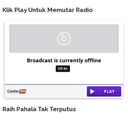
Klik Play Untuk Memutar Radio
Raih Pahala Tak Terputus