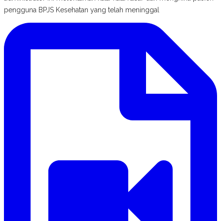
pengguna BPJS Kesehatan yang telah meninggal