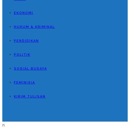
EKONOMI
HUKUM & KRIMINAL
PENDIDIKAN
POLITIK
SOSIAL BUDAYA
FEMINISIA
KIRIM TULISAN
n