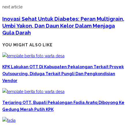
next article
Inovasi Sehat Untuk Diabetes: Peran Multigrain,
Umbi Yakon, Dan Daun Kelor Dalam Menjaga
Gula Darah
YOU MIGHT ALSO LIKE
KPK Lakukan OTT Di Kabupaten Pekalongan Terkait Proyek
Outsourcing, Diduga Terkait Pungli Dan Pengkondisian
Vendor
Terjaring OTT, Bupati Pekalongan Fadia Arafiq Diboyong Ke
Gedung Merah Putih KPK