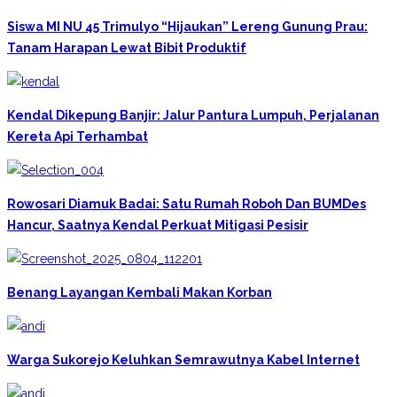
Siswa MI NU 45 Trimulyo “Hijaukan” Lereng Gunung Prau:
Tanam Harapan Lewat Bibit Produktif
Kendal Dikepung Banjir: Jalur Pantura Lumpuh, Perjalanan
Kereta Api Terhambat
Rowosari Diamuk Badai: Satu Rumah Roboh Dan BUMDes
Hancur, Saatnya Kendal Perkuat Mitigasi Pesisir
Benang Layangan Kembali Makan Korban
Warga Sukorejo Keluhkan Semrawutnya Kabel Internet