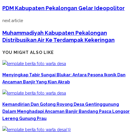
PDM Kabupaten Pekalongan Gelar Ideopolitor
next article
Muhammadiyah Kabupaten Pekalongan
Distribusikan Air Ke Terdampak Kekeringan
YOU MIGHT ALSO LIKE
Menyingkap Tabir Sungai Blukar: Antara Pesona Ikonik Dan
Ancaman Banjir Yang Kian Akrab
Kemandirian Dan Gotong Royong Desa Gentinggunung
Dalam Menghadapi Ancaman Banjir Bandang Pasca Longsor
Lereng Gunung Prau