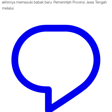
akhirnya memasuki babak baru. Pemerintah Provinsi Jawa Tengah
melalui