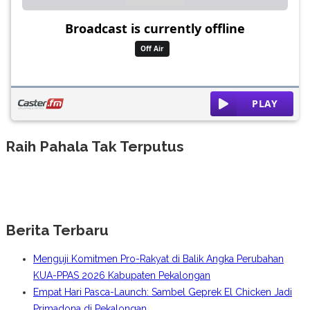
Raih Pahala Tak Terputus
Berita Terbaru
Menguji Komitmen Pro-Rakyat di Balik Angka Perubahan
KUA-PPAS 2026 Kabupaten Pekalongan
Empat Hari Pasca-Launch: Sambel Geprek El Chicken Jadi
Primadona di Pekalongan