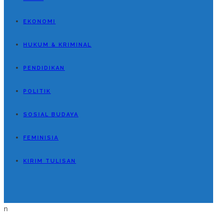
EKONOMI
HUKUM & KRIMINAL
PENDIDIKAN
POLITIK
SOSIAL BUDAYA
FEMINISIA
KIRIM TULISAN
n