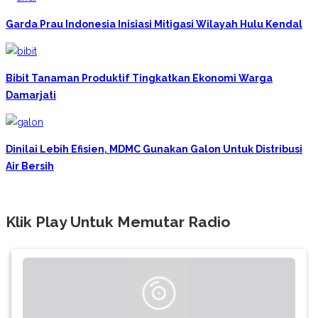
Garda Prau Indonesia Inisiasi Mitigasi Wilayah Hulu Kendal
Bibit Tanaman Produktif Tingkatkan Ekonomi Warga
Damarjati
Dinilai Lebih Efisien, MDMC Gunakan Galon Untuk Distribusi
Air Bersih
Klik Play Untuk Memutar Radio