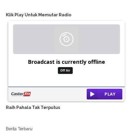
Klik Play Untuk Memutar Radio
Raih Pahala Tak Terputus
Berita Terbaru