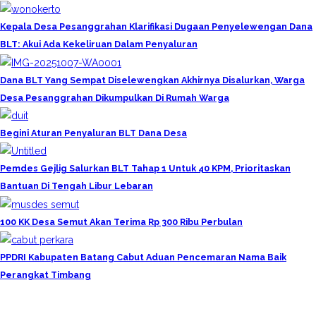
Kepala Desa Pesanggrahan Klarifikasi Dugaan Penyelewengan Dana
BLT: Akui Ada Kekeliruan Dalam Penyaluran
Dana BLT Yang Sempat Diselewengkan Akhirnya Disalurkan, Warga
Desa Pesanggrahan Dikumpulkan Di Rumah Warga
Begini Aturan Penyaluran BLT Dana Desa
Pemdes Gejlig Salurkan BLT Tahap 1 Untuk 40 KPM, Prioritaskan
Bantuan Di Tengah Libur Lebaran
100 KK Desa Semut Akan Terima Rp 300 Ribu Perbulan
PPDRI Kabupaten Batang Cabut Aduan Pencemaran Nama Baik
Perangkat Timbang