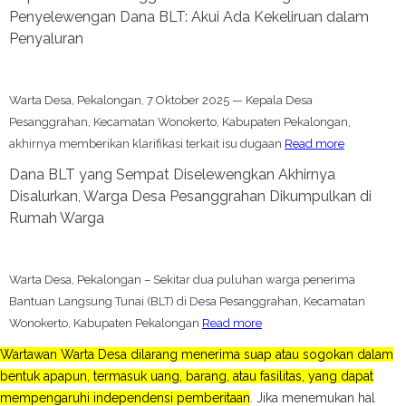
Penyelewengan Dana BLT: Akui Ada Kekeliruan dalam
Penyaluran
Warta Desa, Pekalongan, 7 Oktober 2025 — Kepala Desa
Pesanggrahan, Kecamatan Wonokerto, Kabupaten Pekalongan,
akhirnya memberikan klarifikasi terkait isu dugaan
Read more
Dana BLT yang Sempat Diselewengkan Akhirnya
Disalurkan, Warga Desa Pesanggrahan Dikumpulkan di
Rumah Warga
Warta Desa, Pekalongan – Sekitar dua puluhan warga penerima
Bantuan Langsung Tunai (BLT) di Desa Pesanggrahan, Kecamatan
Wonokerto, Kabupaten Pekalongan
Read more
Wartawan Warta Desa dilarang menerima suap atau sogokan dalam
bentuk apapun, termasuk uang, barang, atau fasilitas, yang dapat
mempengaruhi independensi pemberitaan
. Jika menemukan hal