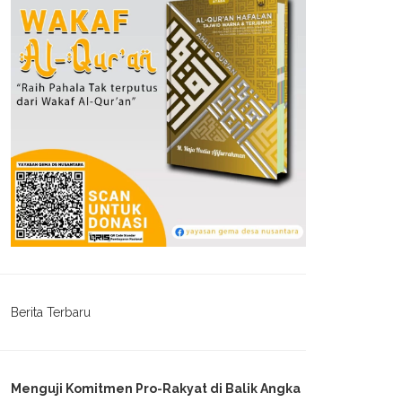
Berita Terbaru
Menguji Komitmen Pro-Rakyat di Balik Angka