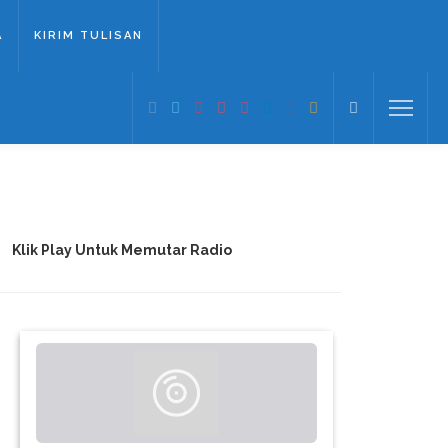
A
KIRIM TULISAN
Klik Play Untuk Memutar Radio