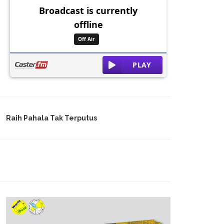
Raih Pahala Tak Terputus