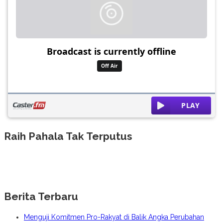
Raih Pahala Tak Terputus
Berita Terbaru
Menguji Komitmen Pro-Rakyat di Balik Angka Perubahan