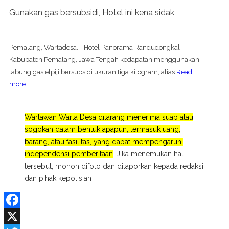
Gunakan gas bersubsidi, Hotel ini kena sidak
Pemalang, Wartadesa. - Hotel Panorama Randudongkal
Kabupaten Pemalang, Jawa Tengah kedapatan menggunakan
tabung gas elpiji bersubsidi ukuran tiga kilogram, alias
Read
more
Wartawan Warta Desa dilarang menerima suap atau
sogokan dalam bentuk apapun, termasuk uang,
barang, atau fasilitas, yang dapat mempengaruhi
independensi pemberitaan
. Jika menemukan hal
tersebut, mohon difoto dan dilaporkan kepada redaksi
dan pihak kepolisian
Facebook