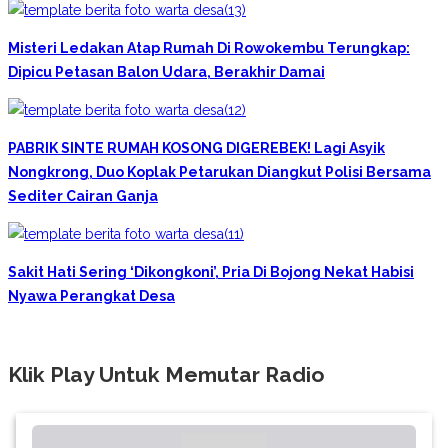
Misteri Ledakan Atap Rumah Di Rowokembu Terungkap:
Dipicu Petasan Balon Udara, Berakhir Damai
PABRIK SINTE RUMAH KOSONG DIGEREBEK! Lagi Asyik
Nongkrong, Duo Koplak Petarukan Diangkut Polisi Bersama
Sediter Cairan Ganja
Sakit Hati Sering ‘Dikongkoni’, Pria Di Bojong Nekat Habisi
Nyawa Perangkat Desa
Klik Play Untuk Memutar Radio