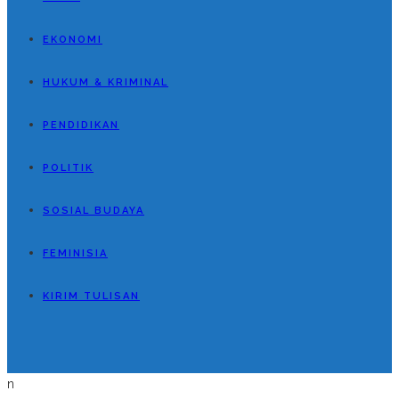
EKONOMI
HUKUM & KRIMINAL
PENDIDIKAN
POLITIK
SOSIAL BUDAYA
FEMINISIA
KIRIM TULISAN
n