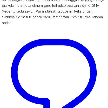
dilakukan oleh dua oknum guru terhadap belasan siswi di SMA
Negeri 1 Kedungwuni (Smandung), Kabupaten Pekalongan,
akhirnya memasuki babak baru. Pemerintah Provinsi Jawa Tengah
melalui