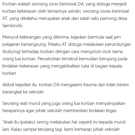
Korban adalah seorang siswi berinisial DA, yang diduga menjadi
korban kekerasan oleh temannya sendiri, seorang siswa berinisial
AT, yang diketahui merupakan anak dari salah satu pamong desa
Sambiroto.
Menurut keterangan yang diterima, kejadian bermula saat jam
pelajaran berlangsung. Pelaku AT diduga melakukan perundungan
(bullying) terhadap korban dengan cara mengolok-olok nama
orang tua korban. Perselisihan tersebut kemudian berujung pada
tindakan kekerasan yang mengakibatkan luka di bagian kepala
korban.
Akibat kejadian itu, korban DA mengalami trauma dan tidak berani
berangkat ke sekolah.
Seorang wali murid yang juga orang tua korban menyampaikan
harapannya agar pihak sekolah memberikan tindakan tegas.
“Anak itu (pelaku) sering melakukan hal seperti ini kepada murid
lain. Kalau sampai terulang lagi, kami berharap pihak sekolah