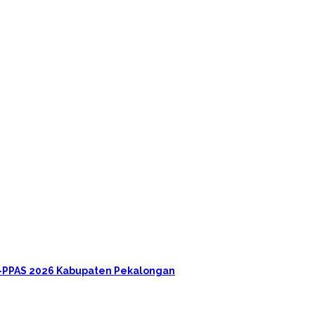
A-PPAS 2026 Kabupaten Pekalongan