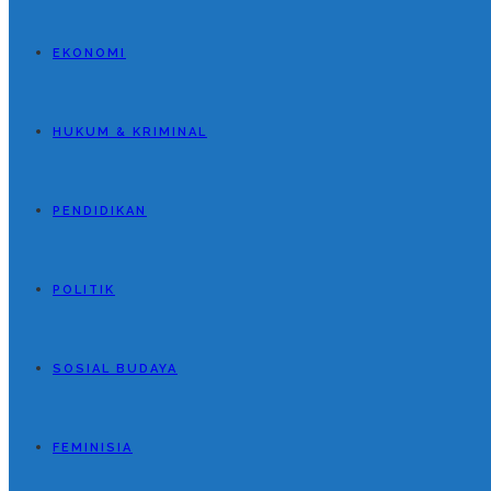
EKONOMI
HUKUM & KRIMINAL
PENDIDIKAN
POLITIK
SOSIAL BUDAYA
FEMINISIA