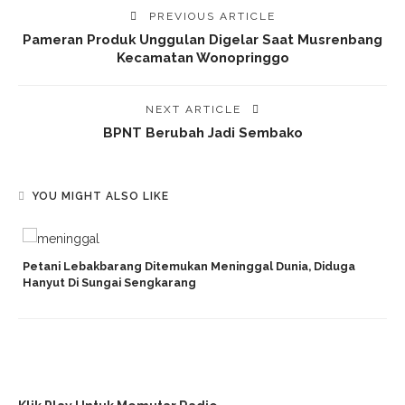
PREVIOUS ARTICLE
Pameran Produk Unggulan Digelar Saat Musrenbang
Kecamatan Wonopringgo
NEXT ARTICLE
BPNT Berubah Jadi Sembako
YOU MIGHT ALSO LIKE
Petani Lebakbarang Ditemukan Meninggal Dunia, Diduga
Hanyut Di Sungai Sengkarang