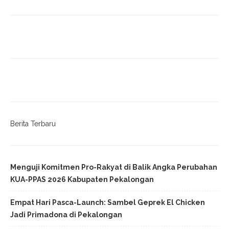
Berita Terbaru
Menguji Komitmen Pro-Rakyat di Balik Angka Perubahan
KUA-PPAS 2026 Kabupaten Pekalongan
Empat Hari Pasca-Launch: Sambel Geprek El Chicken
Jadi Primadona di Pekalongan