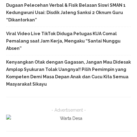
Dugaan Pelecehan Verbal & Fisik Belasan Siswi SMAN 1
Kedungwuni Usai: Disdik Jateng Sanksi 2 Oknum Guru
“Dikantorkan”
Viral Video Live TikTok Diduga Petugas KUA Comal
Pemalang saat Jam Kerja, Mengaku “Santai Nunggu
Absen”
Kenyangkan Otak dengan Gagasan, Jangan Mau Didesak
Amplop Syukuran Tolak Uangnya!! Pilih Pemimpin yang
Kompeten Demi Masa Depan Anak dan Cucu Kita Semua
Masyarakat Sikayu
- Advertisement -