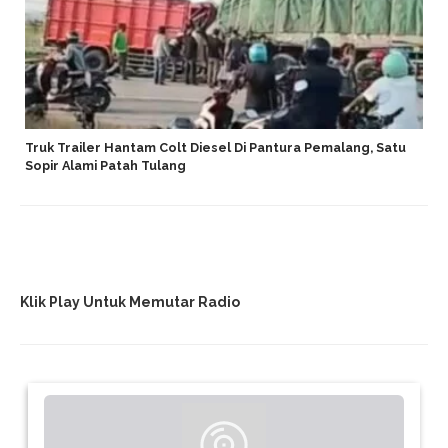
Truk Trailer Hantam Colt Diesel Di Pantura Pemalang, Satu
Sopir Alami Patah Tulang
Klik Play Untuk Memutar Radio