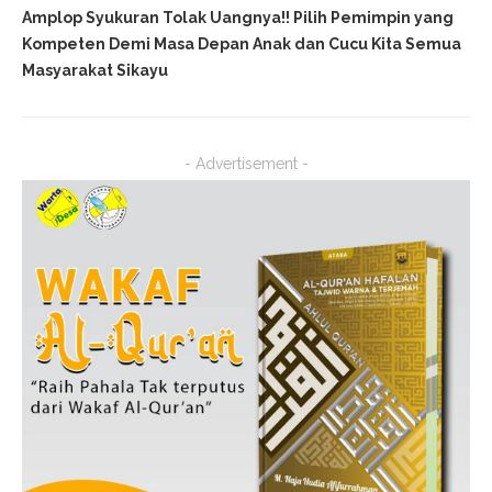
Amplop Syukuran Tolak Uangnya!! Pilih Pemimpin yang
Kompeten Demi Masa Depan Anak dan Cucu Kita Semua
Masyarakat Sikayu
- Advertisement -