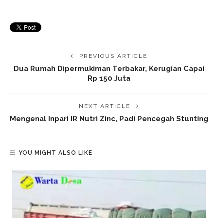
PREVIOUS ARTICLE
Dua Rumah Dipermukiman Terbakar, Kerugian Capai
Rp 150 Juta
NEXT ARTICLE
Mengenal Inpari IR Nutri Zinc, Padi Pencegah Stunting
YOU MIGHT ALSO LIKE