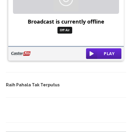
Raih Pahala Tak Terputus