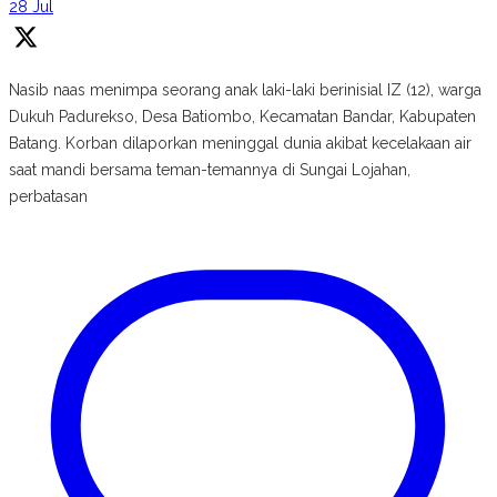
28 Jul
Nasib naas menimpa seorang anak laki-laki berinisial IZ (12), warga
Dukuh Padurekso, Desa Batiombo, Kecamatan Bandar, Kabupaten
Batang. Korban dilaporkan meninggal dunia akibat kecelakaan air
saat mandi bersama teman-temannya di Sungai Lojahan,
perbatasan