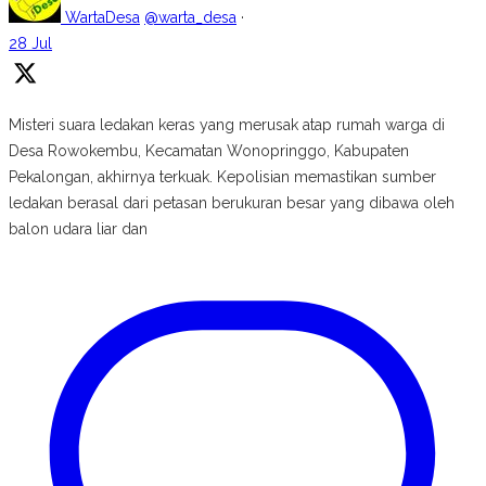
WartaDesa
@warta_desa
·
28 Jul
Misteri suara ledakan keras yang merusak atap rumah warga di
Desa Rowokembu, Kecamatan Wonopringgo, Kabupaten
Pekalongan, akhirnya terkuak. Kepolisian memastikan sumber
ledakan berasal dari petasan berukuran besar yang dibawa oleh
balon udara liar dan