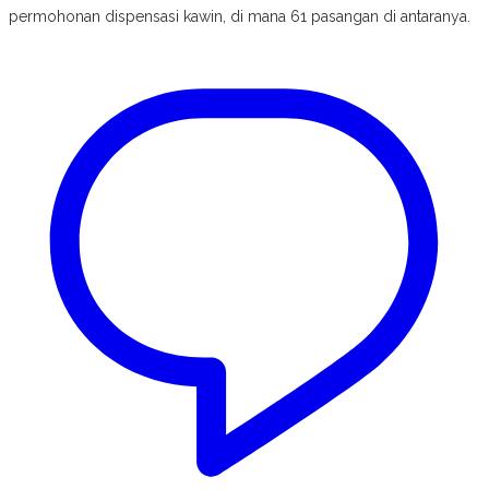
permohonan dispensasi kawin, di mana 61 pasangan di antaranya.