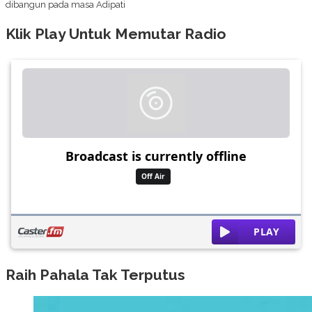
dibangun pada masa Adipati
Klik Play Untuk Memutar Radio
Raih Pahala Tak Terputus