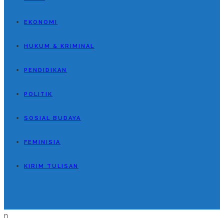
EKONOMI
HUKUM & KRIMINAL
PENDIDIKAN
POLITIK
SOSIAL BUDAYA
FEMINISIA
KIRIM TULISAN
n