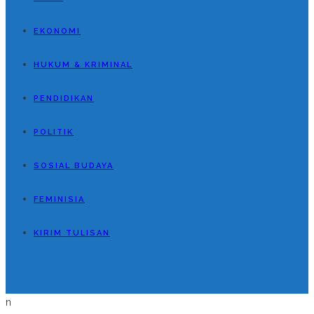
EKONOMI
HUKUM & KRIMINAL
PENDIDIKAN
POLITIK
SOSIAL BUDAYA
FEMINISIA
KIRIM TULISAN
n