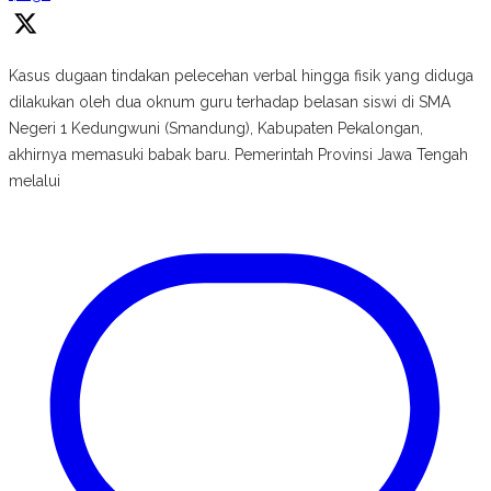
Kasus dugaan tindakan pelecehan verbal hingga fisik yang diduga
dilakukan oleh dua oknum guru terhadap belasan siswi di SMA
Negeri 1 Kedungwuni (Smandung), Kabupaten Pekalongan,
akhirnya memasuki babak baru. Pemerintah Provinsi Jawa Tengah
melalui