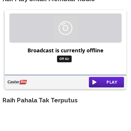
Raih Pahala Tak Terputus