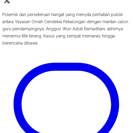
Polemik dan perseteruan hangat yang menyita perhatian publik
antara Yayasan Omah Cendekia Pekalongan dengan mantan calon
guru pendampingnya, Anggun Wuri Astuti Ramadhani, akhirnya
menemui titik terang. Kasus yang sempat memanas hingga
berencana dibawa