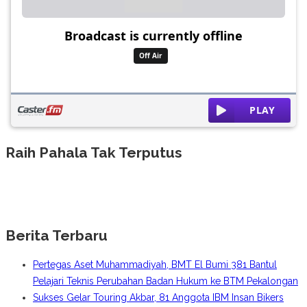
Raih Pahala Tak Terputus
Berita Terbaru
Pertegas Aset Muhammadiyah, BMT El Bumi 381 Bantul
Pelajari Teknis Perubahan Badan Hukum ke BTM Pekalongan
Sukses Gelar Touring Akbar, 81 Anggota IBM Insan Bikers