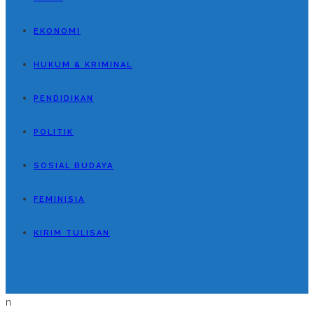
EKONOMI
HUKUM & KRIMINAL
PENDIDIKAN
POLITIK
SOSIAL BUDAYA
FEMINISIA
KIRIM TULISAN
n