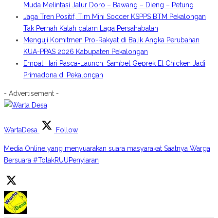
Muda Melintasi Jalur Doro – Bawang – Dieng – Petung
Jaga Tren Positif, Tim Mini Soccer KSPPS BTM Pekalongan
Tak Pernah Kalah dalam Laga Persahabatan
Menguji Komitmen Pro-Rakyat di Balik Angka Perubahan
KUA-PPAS 2026 Kabupaten Pekalongan
Empat Hari Pasca-Launch: Sambel Geprek El Chicken Jadi
Primadona di Pekalongan
- Advertisement -
WartaDesa
Follow
Media Online yang menyuarakan suara masyarakat Saatnya Warga
Bersuara #TolakRUUPenyiaran