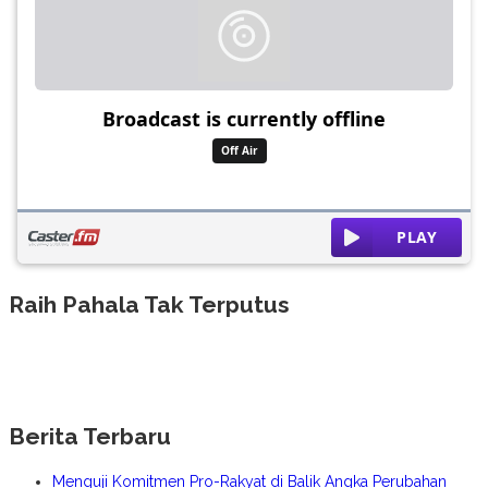
Raih Pahala Tak Terputus
Berita Terbaru
Menguji Komitmen Pro-Rakyat di Balik Angka Perubahan