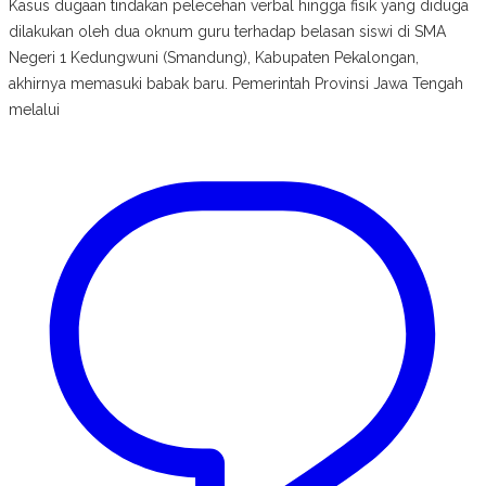
Kasus dugaan tindakan pelecehan verbal hingga fisik yang diduga
dilakukan oleh dua oknum guru terhadap belasan siswi di SMA
Negeri 1 Kedungwuni (Smandung), Kabupaten Pekalongan,
akhirnya memasuki babak baru. Pemerintah Provinsi Jawa Tengah
melalui