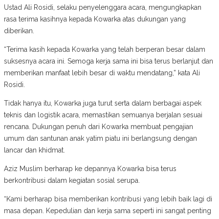
Ustad Ali Rosidi, selaku penyelenggara acara, mengungkapkan
rasa terima kasihnya kepada Kowarka atas dukungan yang
diberikan.
“Terima kasih kepada Kowarka yang telah berperan besar dalam
suksesnya acara ini. Semoga kerja sama ini bisa terus berlanjut dan
memberikan manfaat lebih besar di waktu mendatang,” kata Ali
Rosidi.
Tidak hanya itu, Kowarka juga turut serta dalam berbagai aspek
teknis dan logistik acara, memastikan semuanya berjalan sesuai
rencana. Dukungan penuh dari Kowarka membuat pengajian
umum dan santunan anak yatim piatu ini berlangsung dengan
lancar dan khidmat.
Aziz Muslim berharap ke depannya Kowarka bisa terus
berkontribusi dalam kegiatan sosial serupa.
“Kami berharap bisa memberikan kontribusi yang lebih baik lagi di
masa depan. Kepedulian dan kerja sama seperti ini sangat penting