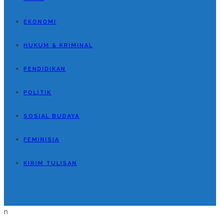
EKONOMI
HUKUM & KRIMINAL
PENDIDIKAN
POLITIK
SOSIAL BUDAYA
FEMINISIA
KIRIM TULISAN
n