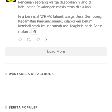
Pencarian seorang warga dilaporkan hilang di
Kabupaten Pekalongan masih terus dilakukan.
Pria berinisial WR (50 tahun), warga Desa Gembong,
Kecamatan Kandangserang, dilaporkan belum
kembali sejak keluar rumah usai Maghrib pada Senin
malam.
X
Load More
WARTADESA DI FACEBOOK
BERITA POPULER