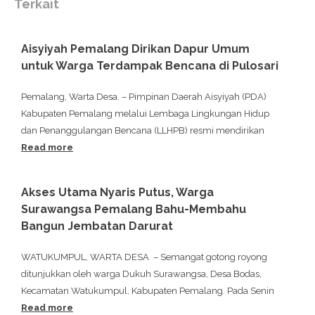
Terkait
Aisyiyah Pemalang Dirikan Dapur Umum
untuk Warga Terdampak Bencana di Pulosari
Pemalang, Warta Desa. – Pimpinan Daerah Aisyiyah (PDA)
Kabupaten Pemalang melalui Lembaga Lingkungan Hidup
dan Penanggulangan Bencana (LLHPB) resmi mendirikan
Read more
Akses Utama Nyaris Putus, Warga
Surawangsa Pemalang Bahu-Membahu
Bangun Jembatan Darurat
WATUKUMPUL, WARTA DESA – Semangat gotong royong
ditunjukkan oleh warga Dukuh Surawangsa, Desa Bodas,
Kecamatan Watukumpul, Kabupaten Pemalang. Pada Senin
Read more