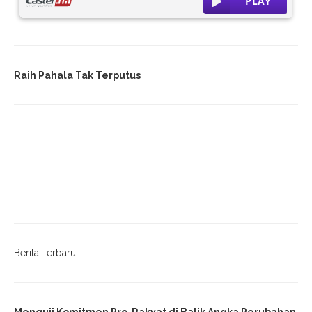
Raih Pahala Tak Terputus
Berita Terbaru