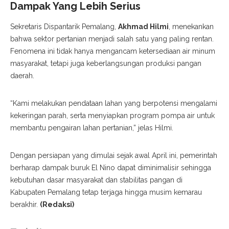
Dampak Yang Lebih Serius
Sekretaris Dispantarik Pemalang,
Akhmad Hilmi
, menekankan
bahwa sektor pertanian menjadi salah satu yang paling rentan.
Fenomena ini tidak hanya mengancam ketersediaan air minum
masyarakat, tetapi juga keberlangsungan produksi pangan
daerah.
“Kami melakukan pendataan lahan yang berpotensi mengalami
kekeringan parah, serta menyiapkan program pompa air untuk
membantu pengairan lahan pertanian,” jelas Hilmi.
Dengan persiapan yang dimulai sejak awal April ini, pemerintah
berharap dampak buruk El Nino dapat diminimalisir sehingga
kebutuhan dasar masyarakat dan stabilitas pangan di
Kabupaten Pemalang tetap terjaga hingga musim kemarau
berakhir.
(Redaksi)