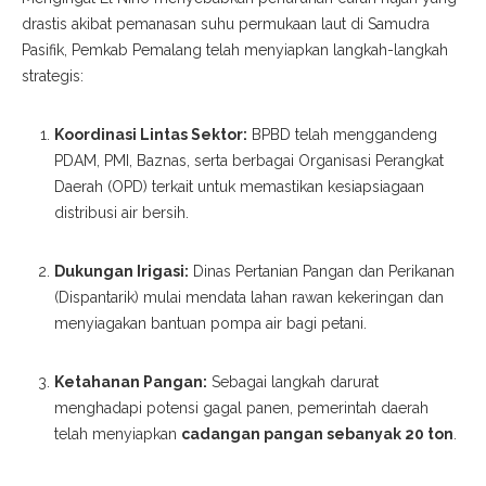
drastis akibat pemanasan suhu permukaan laut di Samudra
Pasifik, Pemkab Pemalang telah menyiapkan langkah-langkah
strategis:
Koordinasi Lintas Sektor:
BPBD telah menggandeng
PDAM, PMI, Baznas, serta berbagai Organisasi Perangkat
Daerah (OPD) terkait untuk memastikan kesiapsiagaan
distribusi air bersih.
Dukungan Irigasi:
Dinas Pertanian Pangan dan Perikanan
(Dispantarik) mulai mendata lahan rawan kekeringan dan
menyiagakan bantuan pompa air bagi petani.
Ketahanan Pangan:
Sebagai langkah darurat
menghadapi potensi gagal panen, pemerintah daerah
telah menyiapkan
cadangan pangan sebanyak 20 ton
.