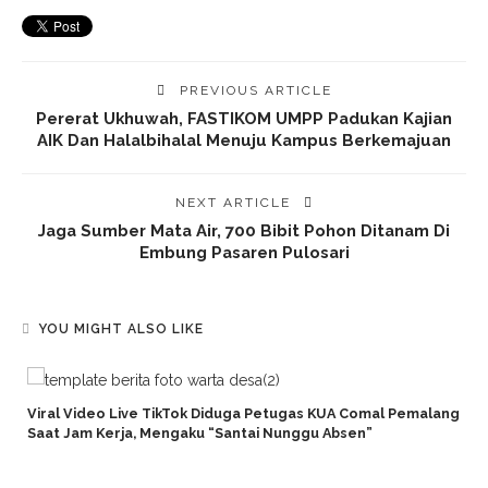
PREVIOUS ARTICLE
Pererat Ukhuwah, FASTIKOM UMPP Padukan Kajian
AIK Dan Halalbihalal Menuju Kampus Berkemajuan
NEXT ARTICLE
Jaga Sumber Mata Air, 700 Bibit Pohon Ditanam Di
Embung Pasaren Pulosari
YOU MIGHT ALSO LIKE
Viral Video Live TikTok Diduga Petugas KUA Comal Pemalang
Saat Jam Kerja, Mengaku “Santai Nunggu Absen”