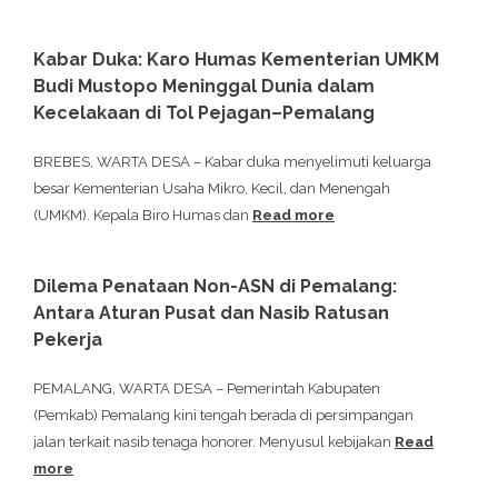
Kabar Duka: Karo Humas Kementerian UMKM
Budi Mustopo Meninggal Dunia dalam
Kecelakaan di Tol Pejagan–Pemalang
BREBES, WARTA DESA – Kabar duka menyelimuti keluarga
besar Kementerian Usaha Mikro, Kecil, dan Menengah
(UMKM). Kepala Biro Humas dan
Read more
Dilema Penataan Non-ASN di Pemalang:
Antara Aturan Pusat dan Nasib Ratusan
Pekerja
PEMALANG, WARTA DESA – Pemerintah Kabupaten
(Pemkab) Pemalang kini tengah berada di persimpangan
jalan terkait nasib tenaga honorer. Menyusul kebijakan
Read
more