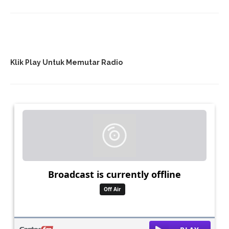
Klik Play Untuk Memutar Radio