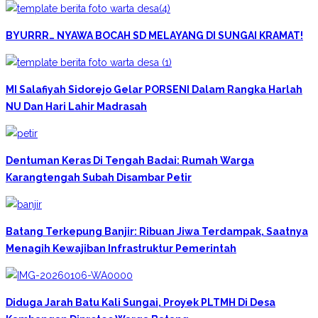
BYURRR… NYAWA BOCAH SD MELAYANG DI SUNGAI KRAMAT!
MI Salafiyah Sidorejo Gelar PORSENI Dalam Rangka Harlah
NU Dan Hari Lahir Madrasah
Dentuman Keras Di Tengah Badai: Rumah Warga
Karangtengah Subah Disambar Petir
Batang Terkepung Banjir: Ribuan Jiwa Terdampak, Saatnya
Menagih Kewajiban Infrastruktur Pemerintah
Diduga Jarah Batu Kali Sungai, Proyek PLTMH Di Desa