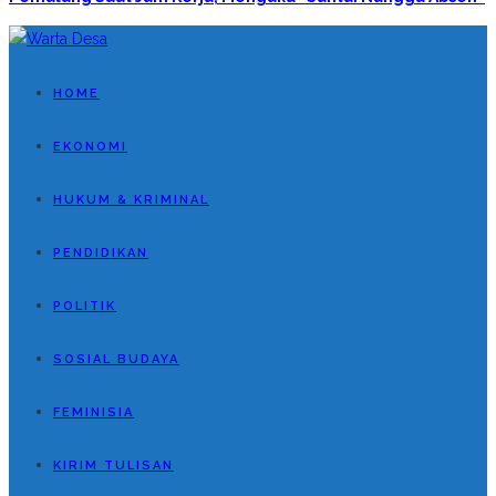
HOME
EKONOMI
HUKUM & KRIMINAL
PENDIDIKAN
POLITIK
SOSIAL BUDAYA
FEMINISIA
KIRIM TULISAN