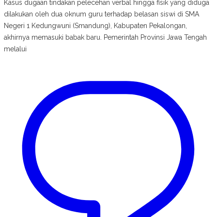
Kasus dugaan tindakan pelecehan verbal hingga fisik yang diduga
dilakukan oleh dua oknum guru terhadap belasan siswi di SMA
Negeri 1 Kedungwuni (Smandung), Kabupaten Pekalongan,
akhirnya memasuki babak baru. Pemerintah Provinsi Jawa Tengah
melalui