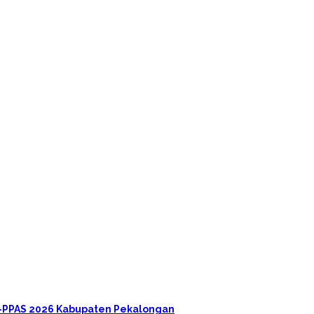
A-PPAS 2026 Kabupaten Pekalongan