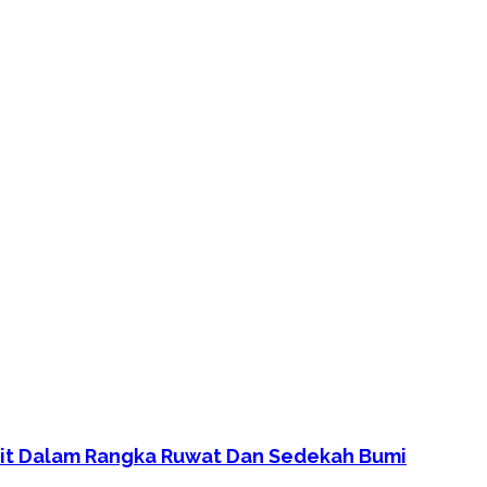
lit Dalam Rangka Ruwat Dan Sedekah Bumi