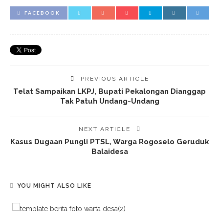
FACEBOOK
PREVIOUS ARTICLE
Telat Sampaikan LKPJ, Bupati Pekalongan Dianggap
Tak Patuh Undang-Undang
NEXT ARTICLE
Kasus Dugaan Pungli PTSL, Warga Rogoselo Geruduk
Balaidesa
YOU MIGHT ALSO LIKE