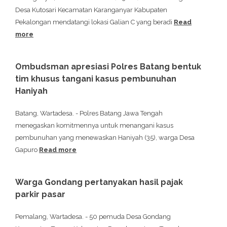
Desa Kutosari Kecamatan Karanganyar Kabupaten
Pekalongan mendatangi lokasi Galian C yang beradi
Read
more
Ombudsman apresiasi Polres Batang bentuk
tim khusus tangani kasus pembunuhan
Haniyah
Batang, Wartadesa. - Polres Batang Jawa Tengah
menegaskan komitmennya untuk menangani kasus
pembunuhan yang menewaskan Haniyah (35), warga Desa
Gapuro
Read more
Warga Gondang pertanyakan hasil pajak
parkir pasar
Pemalang, Wartadesa. - 50 pemuda Desa Gondang