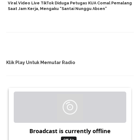
Viral Video Live TikTok Diduga Petugas KUA Comal Pemalang
Saat Jam Kerja, Mengaku “Santai Nunggu Absen”
Klik Play Untuk Memutar Radio