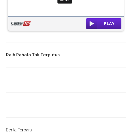
Raih Pahala Tak Terputus
Berita Terbaru