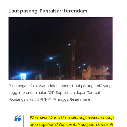
Laut pasang, Pantaisari terendam
Pekalongan Kota, Wartadesa. - Kondisi laut pasang (rob) yang
tinggi merendam jalan WR Supratman depan Tempat
Pelelangan Ikan (TPI/PPNP) hingga
Read more
Wartawan Warta Desa dilarang menerima suap
atau sogokan dalam bentuk apapun, termasuk