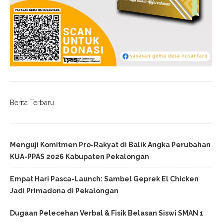
Berita Terbaru
Menguji Komitmen Pro-Rakyat di Balik Angka Perubahan
KUA-PPAS 2026 Kabupaten Pekalongan
Empat Hari Pasca-Launch: Sambel Geprek El Chicken
Jadi Primadona di Pekalongan
Dugaan Pelecehan Verbal & Fisik Belasan Siswi SMAN 1