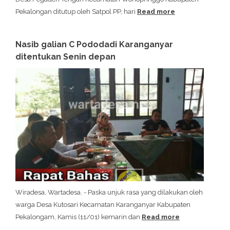
Pekalongan ditutup oleh Satpol PP, hari
Read more
Nasib galian C Pododadi Karanganyar
ditentukan Senin depan
Wiradesa, Wartadesa. - Paska unjuk rasa yang dilakukan oleh
warga Desa Kutosari Kecamatan Karanganyar Kabupaten
Pekalongam, Kamis (11/01) kemarin dan
Read more