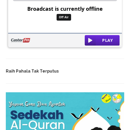
Raih Pahala Tak Terputus