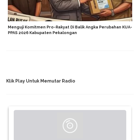
Menguji Komitmen Pro-Rakyat Di Balik Angka Perubahan KUA-
PPAS 2026 Kabupaten Pekalongan
Klik Play Untuk Memutar Radio