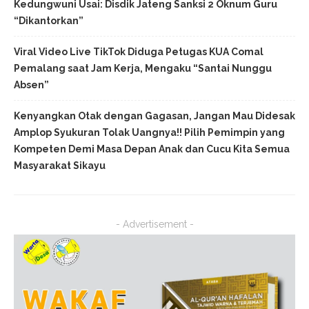
Kedungwuni Usai: Disdik Jateng Sanksi 2 Oknum Guru
“Dikantorkan”
Viral Video Live TikTok Diduga Petugas KUA Comal
Pemalang saat Jam Kerja, Mengaku “Santai Nunggu
Absen”
Kenyangkan Otak dengan Gagasan, Jangan Mau Didesak
Amplop Syukuran Tolak Uangnya!! Pilih Pemimpin yang
Kompeten Demi Masa Depan Anak dan Cucu Kita Semua
Masyarakat Sikayu
- Advertisement -