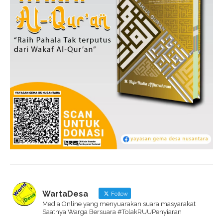
WartaDesa
Follow
Media Online yang menyuarakan suara masyarakat
Saatnya Warga Bersuara #TolakRUUPenyiaran