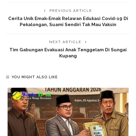
PREVIOUS ARTICLE
Cerita Unik Emak-Emak Relawan Edukasi Covid-19 Di
Pekalongan, Suami Sendiri Tak Mau Vaksin
NEXT ARTICLE
Tim Gabungan Evakuasi Anak Tenggelam Di Sungai
Kupang
YOU MIGHT ALSO LIKE