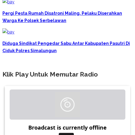
Pergi Pesta Rumah Disatroni Maling, Pelaku Diserahkan
Warga Ke Polsek Serbelawan
Diduga Sindikat Pengedar Sabu Antar Kabupaten Pasutri Di
Ciduk Polres Simalungun
Klik Play Untuk Memutar Radio