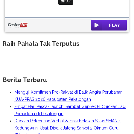
Raih Pahala Tak Terputus
Berita Terbaru
Menguji Komitmen Pro-Rakyat di Balik Angka Perubahan
KUA-PPAS 2026 Kabupaten Pekalongan
Empat Hari Pasca-Launch: Sambel Geprek El Chicken Jadi
Primadona di Pekalongan
Dugaan Pelecehan Verbal & Fisik Belasan Siswi SMAN 1
Kedungwuni Usai: Disdik Jateng Sanksi 2 Oknum Guru