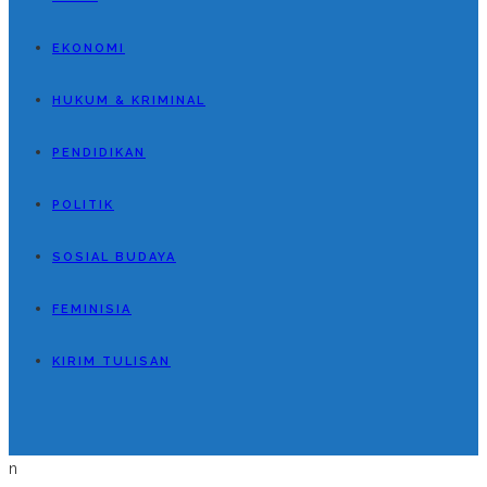
EKONOMI
HUKUM & KRIMINAL
PENDIDIKAN
POLITIK
SOSIAL BUDAYA
FEMINISIA
KIRIM TULISAN
n