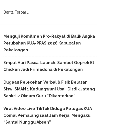
Berita Terbaru
Menguji Komitmen Pro-Rakyat di Balik Angka
Perubahan KUA-PPAS 2026 Kabupaten
Pekalongan
Empat Hari Pasca-Launch: Sambel Geprek El
Chicken Jadi Primadona di Pekalongan
Dugaan Pelecehan Verbal & Fisik Belasan
Siswi SMAN 1 Kedungwuni Usai: Disdik Jateng
Sanksi 2 Oknum Guru “Dikantorkan”
Viral Video Live TikTok Diduga Petugas KUA
Comal Pemalang saat Jam Kerja, Mengaku
“Santai Nunggu Absen”