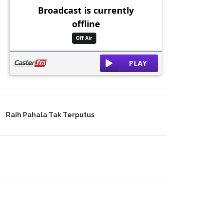
Raih Pahala Tak Terputus