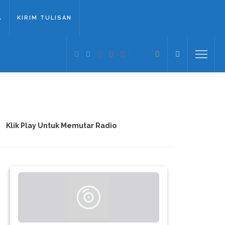
A
KIRIM TULISAN
Klik Play Untuk Memutar Radio