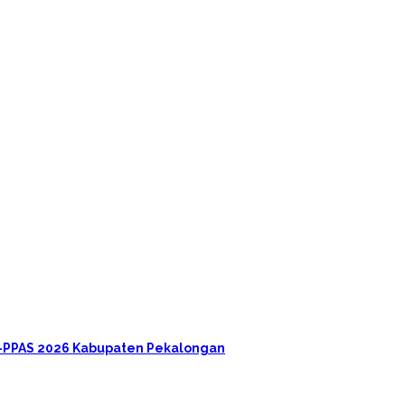
A-PPAS 2026 Kabupaten Pekalongan