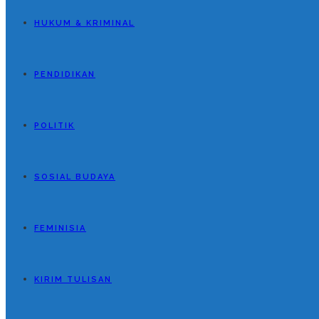
HUKUM & KRIMINAL
PENDIDIKAN
POLITIK
SOSIAL BUDAYA
FEMINISIA
KIRIM TULISAN