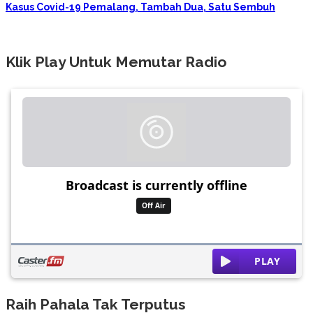
Kasus Covid-19 Pemalang, Tambah Dua, Satu Sembuh
Klik Play Untuk Memutar Radio
Raih Pahala Tak Terputus