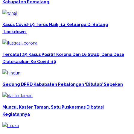
Kabupaten Pemalang
Kasus Covid-19 Terus Naik, 14 Keluarga Di Batang
‘Lockdown’
Tercatat 29 Kasus Positif Korona Dan 16 Swab, Dana Desa
Dialokasikan Ke Covid-19
Gedung DPRD Kabupaten Pekalongan ‘ditutup’ Sepekan
Muncul Kaster Taman, Satu Puskesmas Dibatasi
Kegiatannya