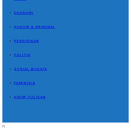
EKONOMI
HUKUM & KRIMINAL
PENDIDIKAN
POLITIK
SOSIAL BUDAYA
FEMINISIA
KIRIM TULISAN
n