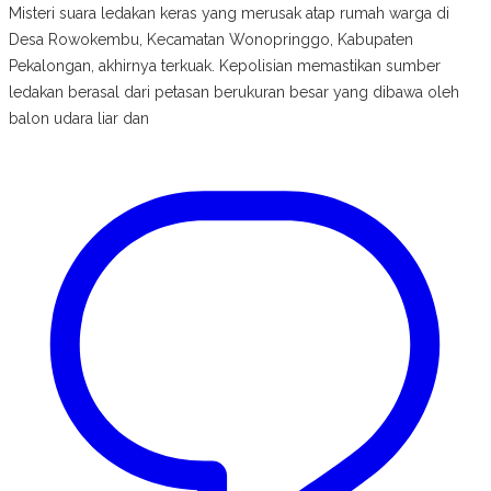
Misteri suara ledakan keras yang merusak atap rumah warga di
Desa Rowokembu, Kecamatan Wonopringgo, Kabupaten
Pekalongan, akhirnya terkuak. Kepolisian memastikan sumber
ledakan berasal dari petasan berukuran besar yang dibawa oleh
balon udara liar dan