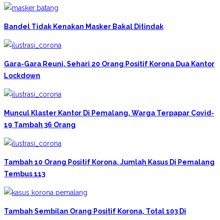
Bandel Tidak Kenakan Masker Bakal Ditindak
Gara-Gara Reuni, Sehari 20 Orang Positif Korona Dua Kantor
Lockdown
Muncul Klaster Kantor Di Pemalang, Warga Terpapar Covid-
19 Tambah 36 Orang
Tambah 10 Orang Positif Korona, Jumlah Kasus Di Pemalang
Tembus 113
Tambah Sembilan Orang Positif Korona, Total 103 Di