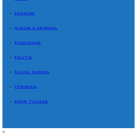
EKONOMI
HUKUM & KRIMINAL
PENDIDIKAN
POLITIK
SOSIAL BUDAYA
FEMINISIA
KIRIM TULISAN
n