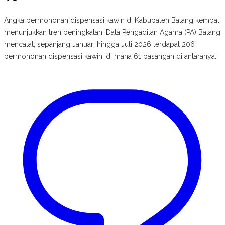
Angka permohonan dispensasi kawin di Kabupaten Batang kembali
menunjukkan tren peningkatan. Data Pengadilan Agama (PA) Batang
mencatat, sepanjang Januari hingga Juli 2026 terdapat 206
permohonan dispensasi kawin, di mana 61 pasangan di antaranya.