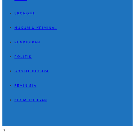
EKONOMI
HUKUM & KRIMINAL
PENDIDIKAN
POLITIK
SOSIAL BUDAYA
FEMINISIA
KIRIM TULISAN
n