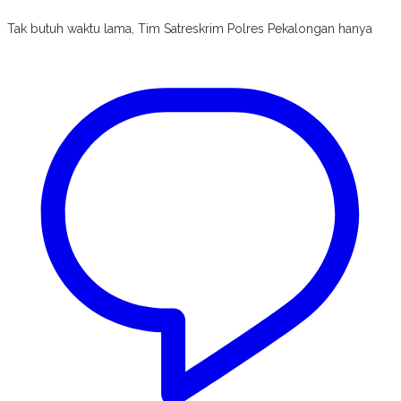
Tak butuh waktu lama, Tim Satreskrim Polres Pekalongan hanya