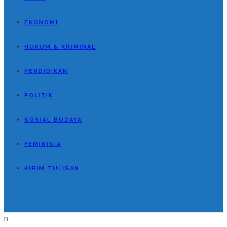
EKONOMI
HUKUM & KRIMINAL
PENDIDIKAN
POLITIK
SOSIAL BUDAYA
FEMINISIA
KIRIM TULISAN
n