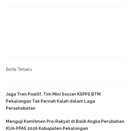
Berita Terbaru
Jaga Tren Positif, Tim Mini Soccer KSPPS BTM
Pekalongan Tak Pernah Kalah dalam Laga
Persahabatan
Menguji Komitmen Pro-Rakyat di Balik Angka Perubahan
KUA-PPAS 2026 Kabupaten Pekalongan