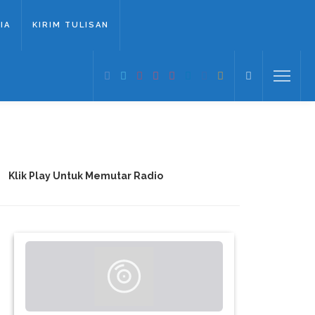
IA
KIRIM TULISAN
Klik Play Untuk Memutar Radio