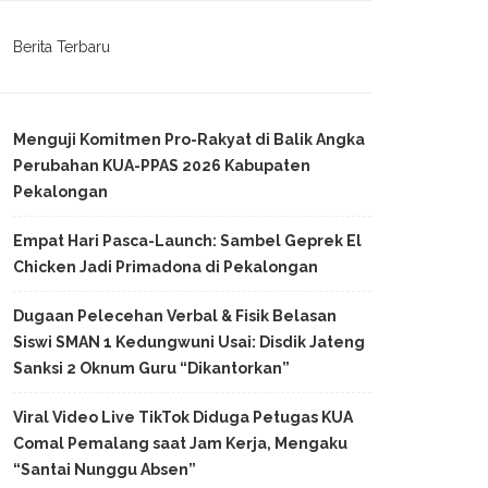
Berita Terbaru
Menguji Komitmen Pro-Rakyat di Balik Angka
Perubahan KUA-PPAS 2026 Kabupaten
Pekalongan
Empat Hari Pasca-Launch: Sambel Geprek El
Chicken Jadi Primadona di Pekalongan
Dugaan Pelecehan Verbal & Fisik Belasan
Siswi SMAN 1 Kedungwuni Usai: Disdik Jateng
Sanksi 2 Oknum Guru “Dikantorkan”
Viral Video Live TikTok Diduga Petugas KUA
Comal Pemalang saat Jam Kerja, Mengaku
“Santai Nunggu Absen”