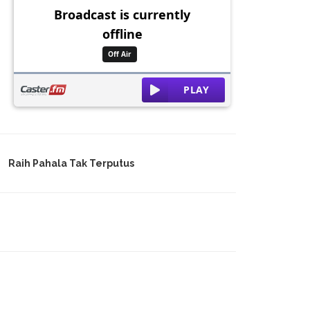
Raih Pahala Tak Terputus