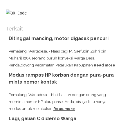
Terkait
Ditinggal mancing, motor digasak pencuri
Pemalang, Wartadesa. - Naas bagi M. Saefudin Zuhri bin
Muharil (28), seorang buruh konveksi warga Desa
Kendaldoyong Kecamatan Petarukan Kabupaten
Read more
Modus rampas HP korban dengan pura-pura
minta nomor kontak
Pemalang, Wartadesa. - Hati-hatilah dengan orang yang
meminta nomor HP atau ponsel Anda, bisa jadi itu hanya
modus untuk melakukan
Read more
Lagi, galian C didemo Warga