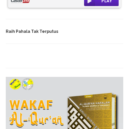
Raih Pahala Tak Terputus