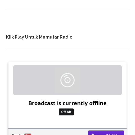
Klik Play Untuk Memutar Radio