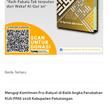
Berita Terbaru
Menguji Komitmen Pro-Rakyat di Balik Angka Perubahan
KUA-PPAS 2026 Kabupaten Pekalongan