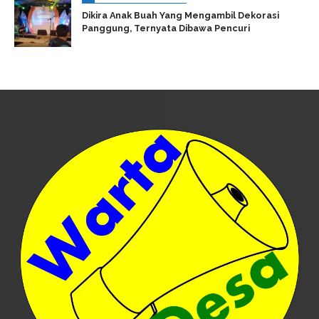
Dikira Anak Buah Yang Mengambil Dekorasi
Panggung, Ternyata Dibawa Pencuri