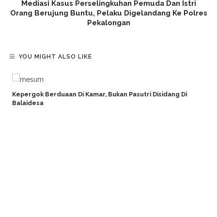
Mediasi Kasus Perselingkuhan Pemuda Dan Istri
Orang Berujung Buntu, Pelaku Digelandang Ke Polres
Pekalongan
YOU MIGHT ALSO LIKE
Kepergok Berduaan Di Kamar, Bukan Pasutri Disidang Di
Balaidesa